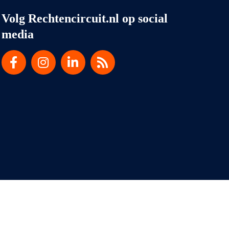
Volg Rechtencircuit.nl op social
media