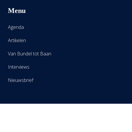
Menu
Agenda
Artikelen
Van Bundel tot Baan
Interviews
Nieuwsbrief