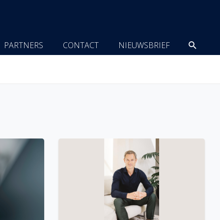
Zoeke
PARTNERS
CONTACT
NIEUWSBRIEF