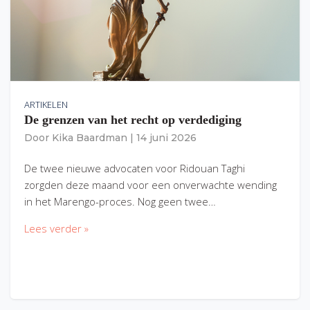
ARTIKELEN
De grenzen van het recht op verdediging
Door
Kika Baardman
|
14 juni 2026
De twee nieuwe advocaten voor Ridouan Taghi
zorgden deze maand voor een onverwachte wending
in het Marengo-proces. Nog geen twee…
Lees verder »