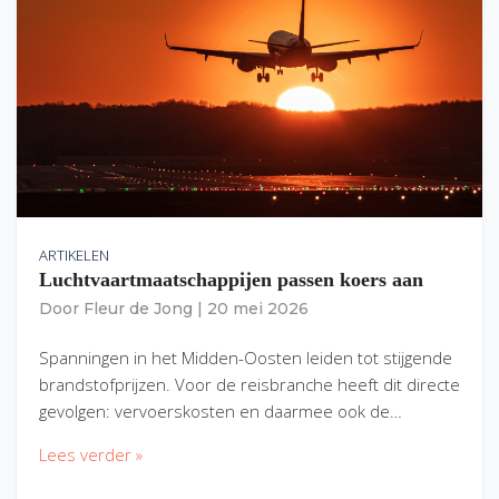
ARTIKELEN
Luchtvaartmaatschappijen passen koers aan
Door
Fleur de Jong
|
20 mei 2026
Spanningen in het Midden-Oosten leiden tot stijgende
brandstofprijzen. Voor de reisbranche heeft dit directe
gevolgen: vervoerskosten en daarmee ook de…
Lees verder »