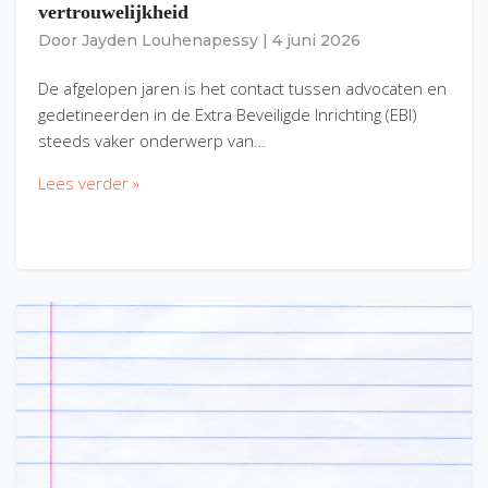
vertrouwelijkheid
Door
Jayden Louhenapessy
|
4 juni 2026
De afgelopen jaren is het contact tussen advocaten en
gedetineerden in de Extra Beveiligde Inrichting (EBI)
steeds vaker onderwerp van…
Lees verder »