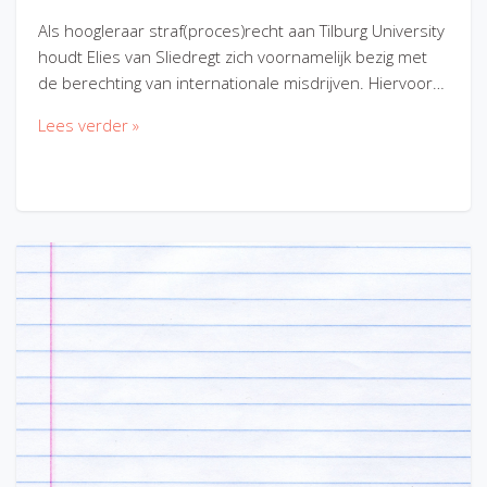
Als hoogleraar straf(proces)recht aan Tilburg University
houdt Elies van Sliedregt zich voornamelijk bezig met
de berechting van internationale misdrijven. Hiervoor…
Lees verder »