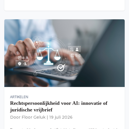
ARTIKELEN
Rechtspersoonlijkheid voor AI: innovatie of
juridische vrijbrief
Door
Floor Geluk
|
19 juli 2026