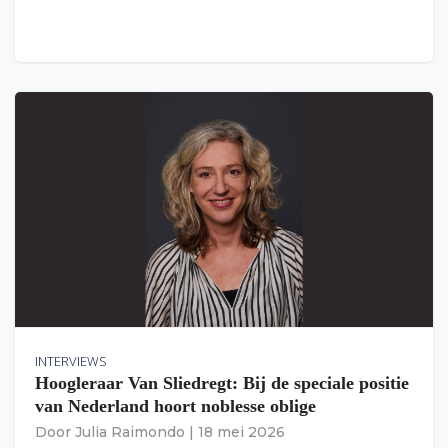
INTERVIEWS
Hoogleraar Van Sliedregt: Bij de speciale positie
van Nederland hoort noblesse oblige
Door
Julia Raimondo
|
18 mei 2026