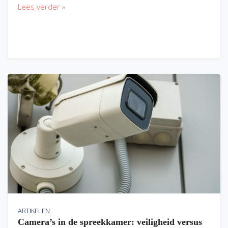
Lees verder »
ARTIKELEN
Camera’s in de spreekkamer: veiligheid versus