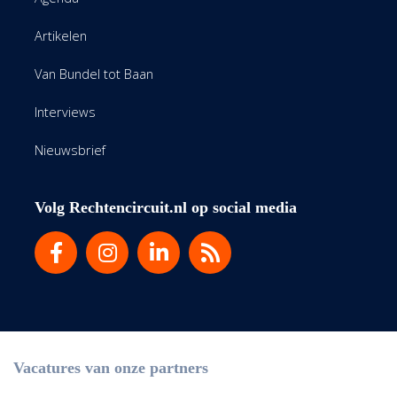
Artikelen
Van Bundel tot Baan
Interviews
Nieuwsbrief
Volg Rechtencircuit.nl op social media
Vacatures van onze partners