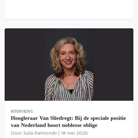
INTERVIEWS
Hoogleraar Van Sliedregt: Bij de speciale positie
van Nederland hoort noblesse oblige
Door
Julia Raimondo
|
18 mei 2026