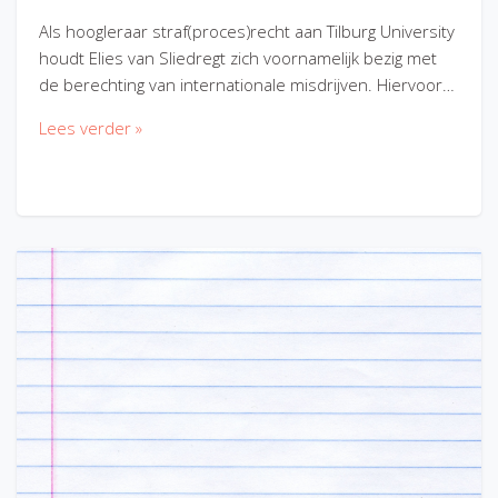
Als hoogleraar straf(proces)recht aan Tilburg University
houdt Elies van Sliedregt zich voornamelijk bezig met
de berechting van internationale misdrijven. Hiervoor…
Lees verder »