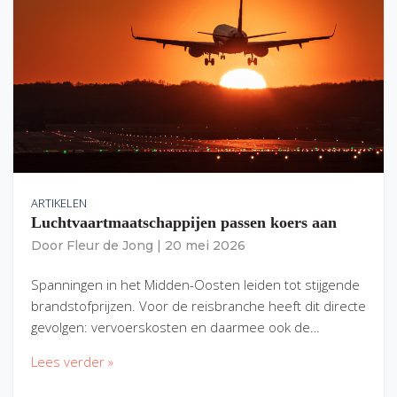
ARTIKELEN
Luchtvaartmaatschappijen passen koers aan
Door
Fleur de Jong
|
20 mei 2026
Spanningen in het Midden-Oosten leiden tot stijgende
brandstofprijzen. Voor de reisbranche heeft dit directe
gevolgen: vervoerskosten en daarmee ook de…
Lees verder »