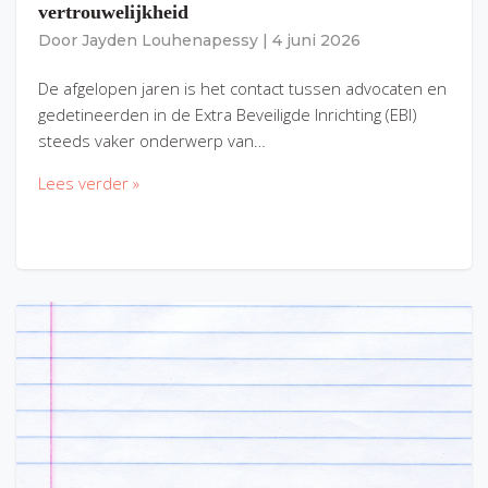
vertrouwelijkheid
Door
Jayden Louhenapessy
|
4 juni 2026
De afgelopen jaren is het contact tussen advocaten en
gedetineerden in de Extra Beveiligde Inrichting (EBI)
steeds vaker onderwerp van…
Lees verder »