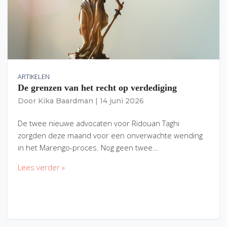
ARTIKELEN
De grenzen van het recht op verdediging
Door
Kika Baardman
|
14 juni 2026
De twee nieuwe advocaten voor Ridouan Taghi
zorgden deze maand voor een onverwachte wending
in het Marengo-proces. Nog geen twee…
Lees verder »