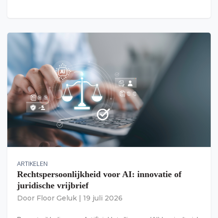
ARTIKELEN
Rechtspersoonlijkheid voor AI: innovatie of
juridische vrijbrief
Door
Floor Geluk
|
19 juli 2026