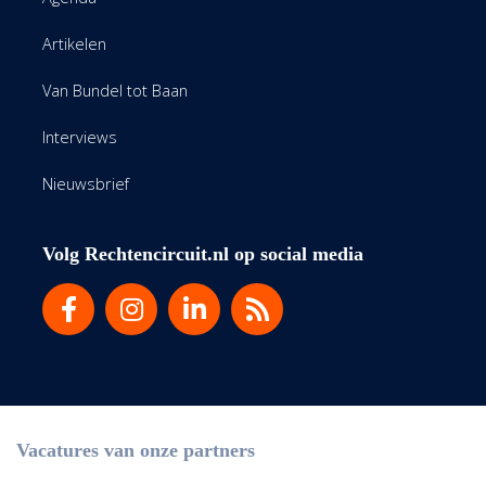
Artikelen
Van Bundel tot Baan
Interviews
Nieuwsbrief
Volg Rechtencircuit.nl op social media
Vacatures van onze partners