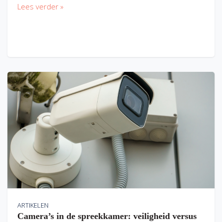
Lees verder »
ARTIKELEN
Camera’s in de spreekkamer: veiligheid versus