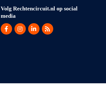
Volg Rechtencircuit.nl op social
media