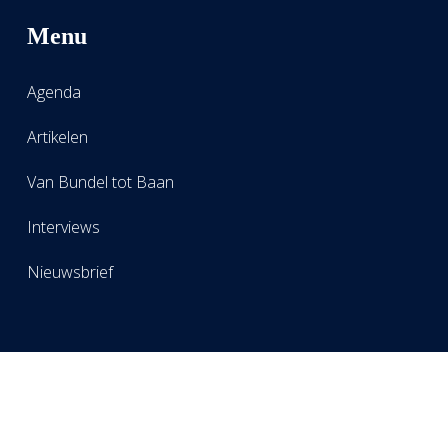
Menu
Agenda
Artikelen
Van Bundel tot Baan
Interviews
Nieuwsbrief