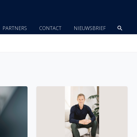
Zoeke
PARTNERS
CONTACT
NIEUWSBRIEF