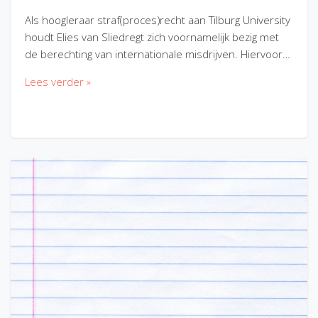
Als hoogleraar straf(proces)recht aan Tilburg University
houdt Elies van Sliedregt zich voornamelijk bezig met
de berechting van internationale misdrijven. Hiervoor…
Lees verder »