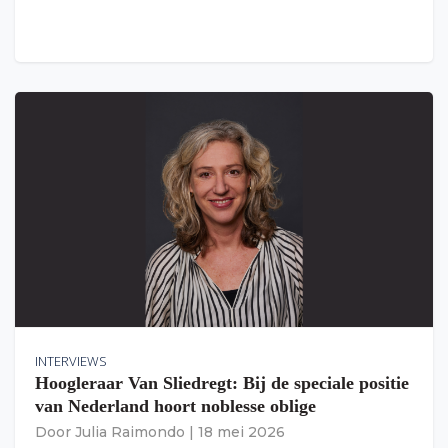
INTERVIEWS
Hoogleraar Van Sliedregt: Bij de speciale positie
van Nederland hoort noblesse oblige
Door
Julia Raimondo
|
18 mei 2026