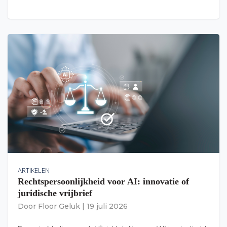
ARTIKELEN
Rechtspersoonlijkheid voor AI: innovatie of
juridische vrijbrief
Door
Floor Geluk
|
19 juli 2026