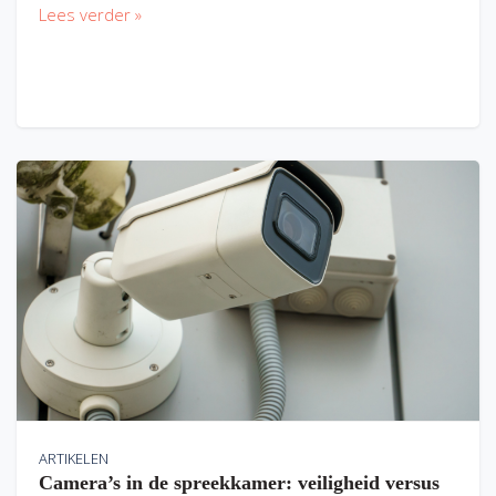
Lees verder »
ARTIKELEN
Camera’s in de spreekkamer: veiligheid versus