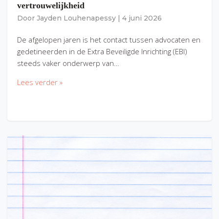
vertrouwelijkheid
Door
Jayden Louhenapessy
|
4 juni 2026
De afgelopen jaren is het contact tussen advocaten en
gedetineerden in de Extra Beveiligde Inrichting (EBI)
steeds vaker onderwerp van…
Lees verder »