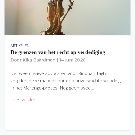
ARTIKELEN
De grenzen van het recht op verdediging
Door
Kika Baardman
|
14 juni 2026
De twee nieuwe advocaten voor Ridouan Taghi
zorgden deze maand voor een onverwachte wending
in het Marengo-proces. Nog geen twee…
Lees verder »