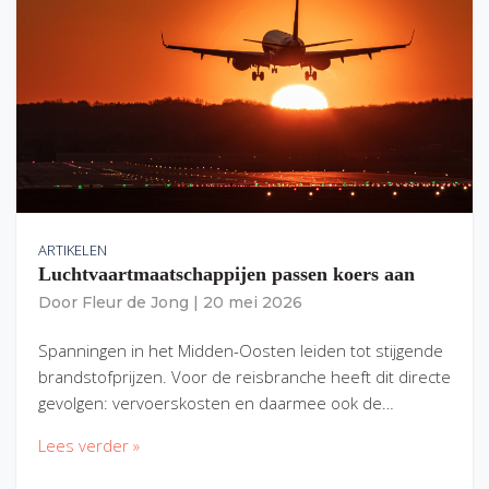
ARTIKELEN
Luchtvaartmaatschappijen passen koers aan
Door
Fleur de Jong
|
20 mei 2026
Spanningen in het Midden-Oosten leiden tot stijgende
brandstofprijzen. Voor de reisbranche heeft dit directe
gevolgen: vervoerskosten en daarmee ook de…
Lees verder »