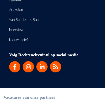
Artikelen
Van Bundel tot Baan
Interviews
Nieuwsbrief
Volg Rechtencircuit.nl op social media
Vacatures van onze partners