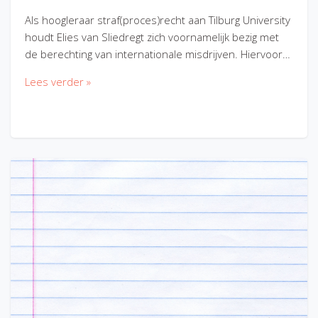
Als hoogleraar straf(proces)recht aan Tilburg University
houdt Elies van Sliedregt zich voornamelijk bezig met
de berechting van internationale misdrijven. Hiervoor…
Lees verder »