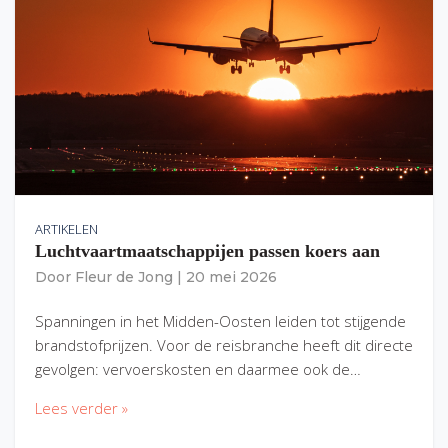
ARTIKELEN
Luchtvaartmaatschappijen passen koers aan
Door
Fleur de Jong
|
20 mei 2026
Spanningen in het Midden-Oosten leiden tot stijgende
brandstofprijzen. Voor de reisbranche heeft dit directe
gevolgen: vervoerskosten en daarmee ook de…
Lees verder »