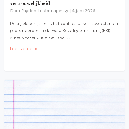
vertrouwelijkheid
Door
Jayden Louhenapessy
|
4 juni 2026
De afgelopen jaren is het contact tussen advocaten en
gedetineerden in de Extra Beveiligde Inrichting (EBI)
steeds vaker onderwerp van…
Lees verder »