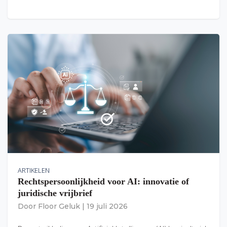
ARTIKELEN
Rechtspersoonlijkheid voor AI: innovatie of
juridische vrijbrief
Door
Floor Geluk
|
19 juli 2026