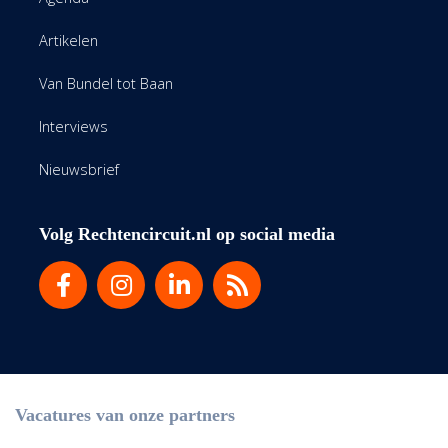
Artikelen
Van Bundel tot Baan
Interviews
Nieuwsbrief
Volg Rechtencircuit.nl op social media
Vacatures van onze partners