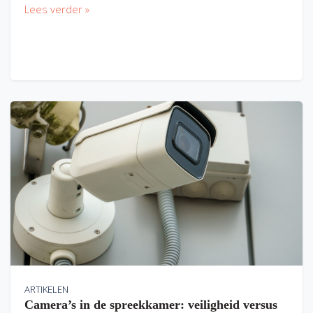
Lees verder »
ARTIKELEN
Camera’s in de spreekkamer: veiligheid versus