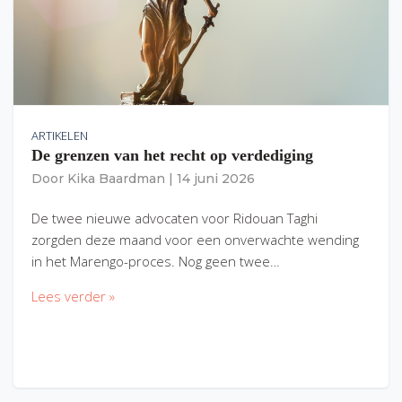
ARTIKELEN
De grenzen van het recht op verdediging
Door
Kika Baardman
|
14 juni 2026
De twee nieuwe advocaten voor Ridouan Taghi
zorgden deze maand voor een onverwachte wending
in het Marengo-proces. Nog geen twee…
Lees verder »