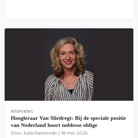
INTERVIEWS
Hoogleraar Van Sliedregt: Bij de speciale positie
van Nederland hoort noblesse oblige
Door
Julia Raimondo
|
18 mei 2026