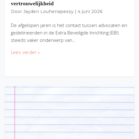
vertrouwelijkheid
Door
Jayden Louhenapessy
|
4 juni 2026
De afgelopen jaren is het contact tussen advocaten en
gedetineerden in de Extra Beveiligde Inrichting (EBI)
steeds vaker onderwerp van…
Lees verder »