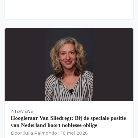
INTERVIEWS
Hoogleraar Van Sliedregt: Bij de speciale positie
van Nederland hoort noblesse oblige
Door
Julia Raimondo
|
18 mei 2026