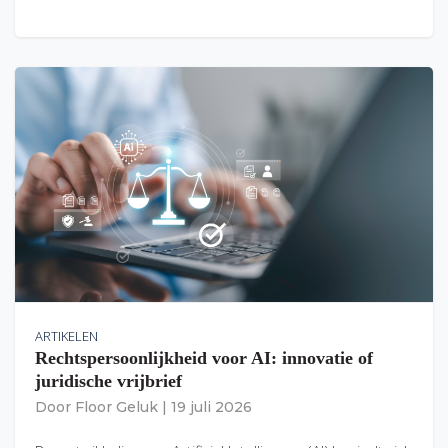
ARTIKELEN
Rechtspersoonlijkheid voor AI: innovatie of
juridische vrijbrief
Door
Floor Geluk
|
19 juli 2026