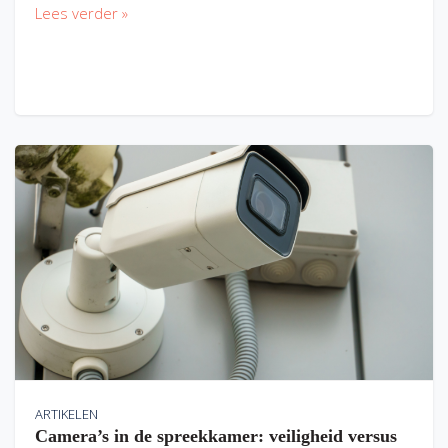
Lees verder »
ARTIKELEN
Camera’s in de spreekkamer: veiligheid versus