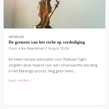
ARTIKELEN
De grenzen van het recht op verdediging
Door
Kika Baardman
|
14 juni 2026
De twee nieuwe advocaten voor Ridouan Taghi
zorgden deze maand voor een onverwachte wending
in het Marengo-proces. Nog geen twee…
Lees verder »