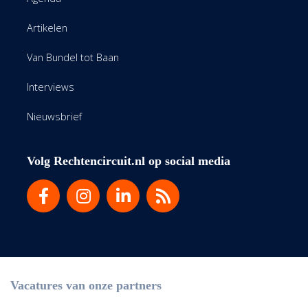
Artikelen
Van Bundel tot Baan
Interviews
Nieuwsbrief
Volg Rechtencircuit.nl op social media
Vacatures van onze partners