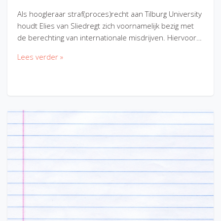
Als hoogleraar straf(proces)recht aan Tilburg University
houdt Elies van Sliedregt zich voornamelijk bezig met
de berechting van internationale misdrijven. Hiervoor…
Lees verder »