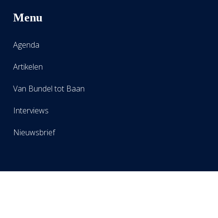
Menu
Agenda
Artikelen
Van Bundel tot Baan
Interviews
Nieuwsbrief