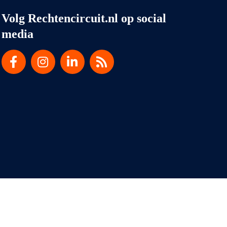
Volg Rechtencircuit.nl op social
media