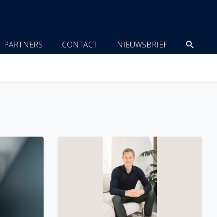
Zoeke
PARTNERS
CONTACT
NIEUWSBRIEF