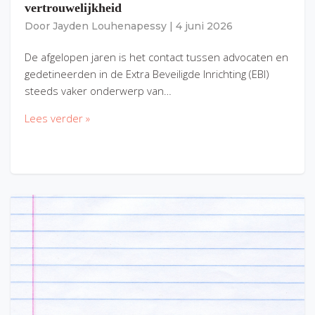
vertrouwelijkheid
Door
Jayden Louhenapessy
|
4 juni 2026
De afgelopen jaren is het contact tussen advocaten en
gedetineerden in de Extra Beveiligde Inrichting (EBI)
steeds vaker onderwerp van…
Lees verder »