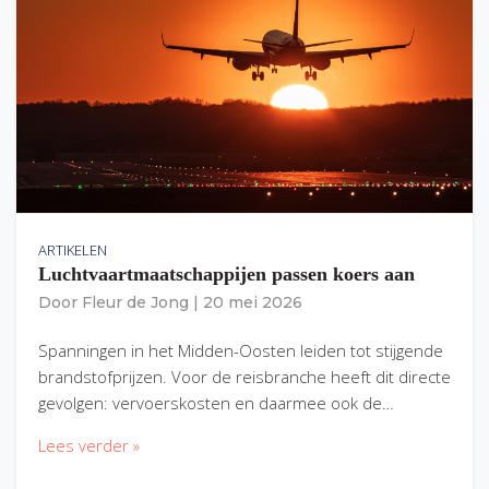
ARTIKELEN
Luchtvaartmaatschappijen passen koers aan
Door
Fleur de Jong
|
20 mei 2026
Spanningen in het Midden-Oosten leiden tot stijgende
brandstofprijzen. Voor de reisbranche heeft dit directe
gevolgen: vervoerskosten en daarmee ook de…
Lees verder »