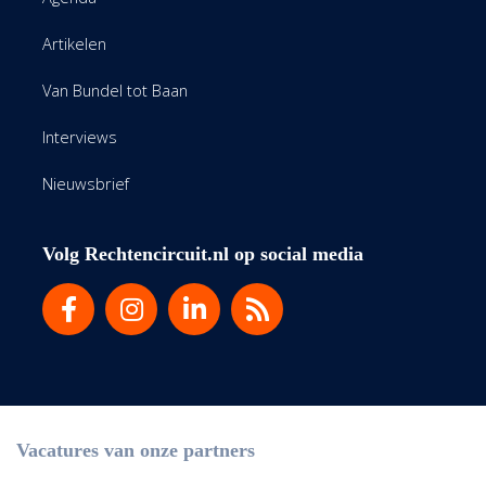
Artikelen
Van Bundel tot Baan
Interviews
Nieuwsbrief
Volg Rechtencircuit.nl op social media
Vacatures van onze partners