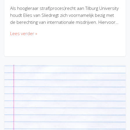
Als hoogleraar straf(proces)recht aan Tilburg University
houdt Elies van Sliedregt zich voornamelijk bezig met
de berechting van internationale misdrijven. Hiervoor…
Lees verder »