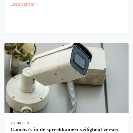
Lees verder »
ARTIKELEN
Camera’s in de spreekkamer: veiligheid versus