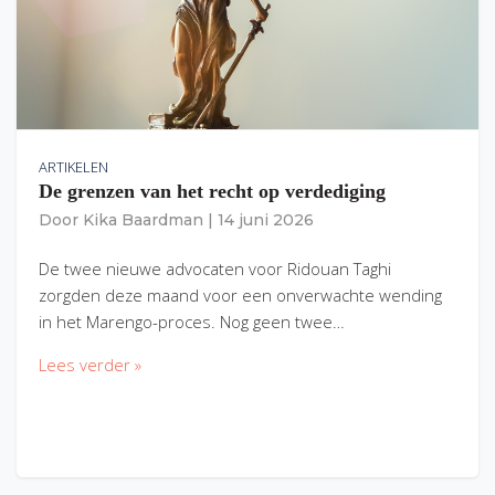
ARTIKELEN
De grenzen van het recht op verdediging
Door
Kika Baardman
|
14 juni 2026
De twee nieuwe advocaten voor Ridouan Taghi
zorgden deze maand voor een onverwachte wending
in het Marengo-proces. Nog geen twee…
Lees verder »