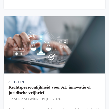
ARTIKELEN
Rechtspersoonlijkheid voor AI: innovatie of
juridische vrijbrief
Door
Floor Geluk
|
19 juli 2026