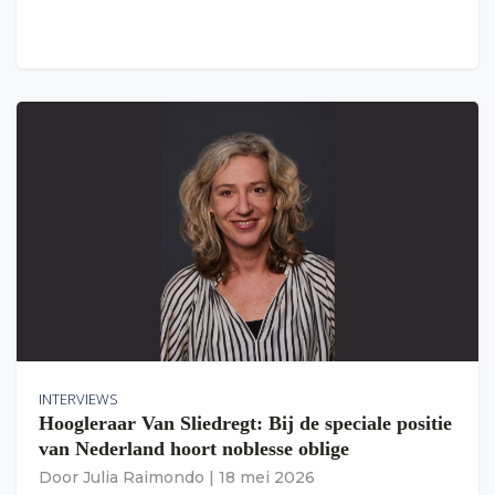
INTERVIEWS
Hoogleraar Van Sliedregt: Bij de speciale positie
van Nederland hoort noblesse oblige
Door
Julia Raimondo
|
18 mei 2026