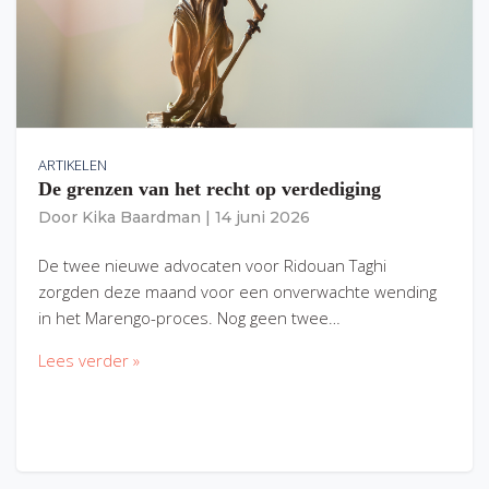
ARTIKELEN
De grenzen van het recht op verdediging
Door
Kika Baardman
|
14 juni 2026
De twee nieuwe advocaten voor Ridouan Taghi
zorgden deze maand voor een onverwachte wending
in het Marengo-proces. Nog geen twee…
Lees verder »