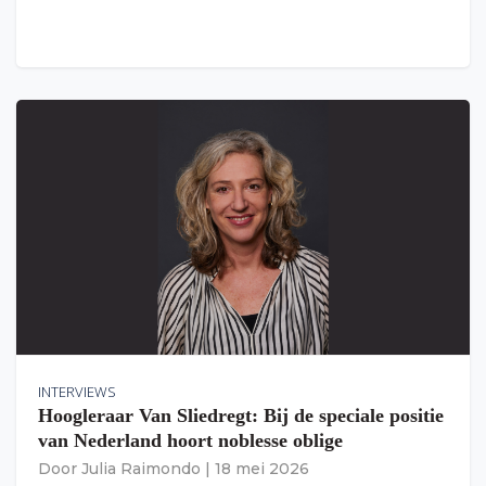
INTERVIEWS
Hoogleraar Van Sliedregt: Bij de speciale positie
van Nederland hoort noblesse oblige
Door
Julia Raimondo
|
18 mei 2026