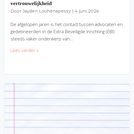
vertrouwelijkheid
Door
Jayden Louhenapessy
|
4 juni 2026
De afgelopen jaren is het contact tussen advocaten en
gedetineerden in de Extra Beveiligde Inrichting (EBI)
steeds vaker onderwerp van…
Lees verder »