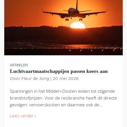
ARTIKELEN
Luchtvaartmaatschappijen passen koers aan
Door
Fleur de Jong
|
20 mei 2026
Spanningen in het Midden-Oosten leiden tot stijgende
brandstofprijzen. Voor de reisbranche heeft dit directe
gevolgen: vervoerskosten en daarmee ook de…
Lees verder »