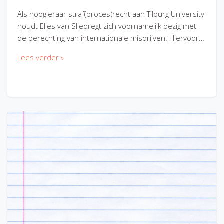
Als hoogleraar straf(proces)recht aan Tilburg University
houdt Elies van Sliedregt zich voornamelijk bezig met
de berechting van internationale misdrijven. Hiervoor…
Lees verder »