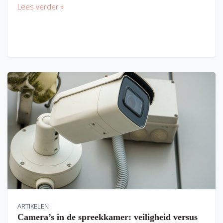
Lees verder »
ARTIKELEN
Camera’s in de spreekkamer: veiligheid versus