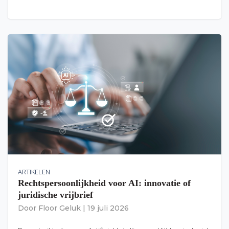
ARTIKELEN
Rechtspersoonlijkheid voor AI: innovatie of
juridische vrijbrief
Door
Floor Geluk
|
19 juli 2026