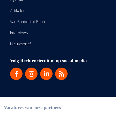
Artikelen
Van Bundel tot Baan
Interviews
Nieuwsbrief
Volg Rechtencircuit.nl op social media
Vacatures van onze partners