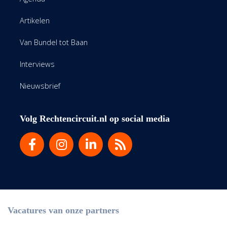
Artikelen
Van Bundel tot Baan
Interviews
Nieuwsbrief
Volg Rechtencircuit.nl op social media
Vacatures van onze partners