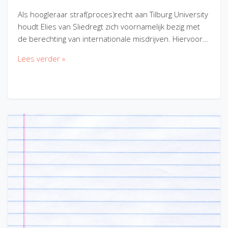
Als hoogleraar straf(proces)recht aan Tilburg University
houdt Elies van Sliedregt zich voornamelijk bezig met
de berechting van internationale misdrijven. Hiervoor…
Lees verder »