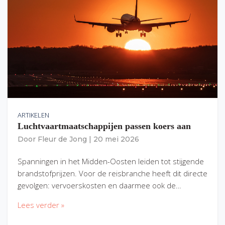
ARTIKELEN
Luchtvaartmaatschappijen passen koers aan
Door
Fleur de Jong
|
20 mei 2026
Spanningen in het Midden-Oosten leiden tot stijgende
brandstofprijzen. Voor de reisbranche heeft dit directe
gevolgen: vervoerskosten en daarmee ook de…
Lees verder »