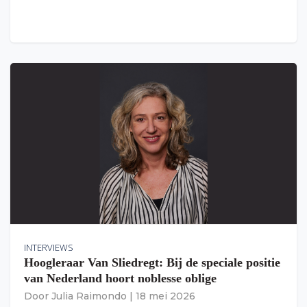
INTERVIEWS
Hoogleraar Van Sliedregt: Bij de speciale positie
van Nederland hoort noblesse oblige
Door
Julia Raimondo
|
18 mei 2026