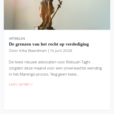
ARTIKELEN
De grenzen van het recht op verdediging
Door
Kika Baardman
|
14 juni 2026
De twee nieuwe advocaten voor Ridouan Taghi
zorgden deze maand voor een onverwachte wending
in het Marengo-proces. Nog geen twee…
Lees verder »