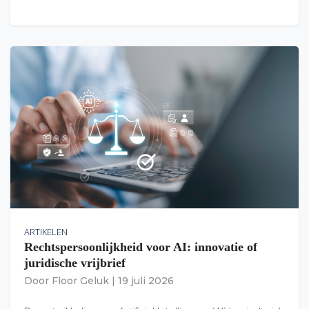
ARTIKELEN
Rechtspersoonlijkheid voor AI: innovatie of
juridische vrijbrief
Door
Floor Geluk
|
19 juli 2026