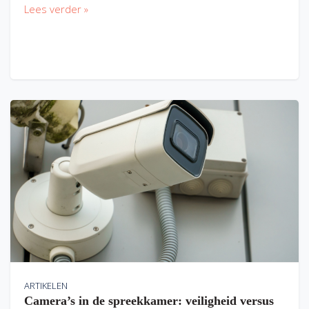
Lees verder »
ARTIKELEN
Camera’s in de spreekkamer: veiligheid versus