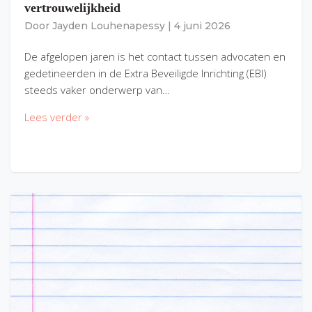
vertrouwelijkheid
Door
Jayden Louhenapessy
|
4 juni 2026
De afgelopen jaren is het contact tussen advocaten en
gedetineerden in de Extra Beveiligde Inrichting (EBI)
steeds vaker onderwerp van…
Lees verder »