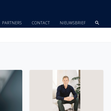
Zoeke
PARTNERS
CONTACT
NIEUWSBRIEF