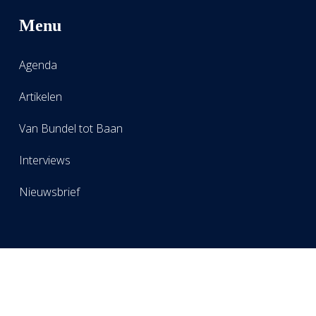
Menu
Agenda
Artikelen
Van Bundel tot Baan
Interviews
Nieuwsbrief