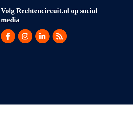
Volg Rechtencircuit.nl op social
media