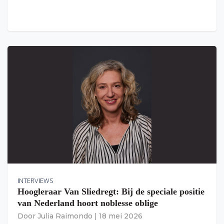
INTERVIEWS
Hoogleraar Van Sliedregt: Bij de speciale positie
van Nederland hoort noblesse oblige
Door
Julia Raimondo
|
18 mei 2026