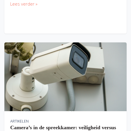
Lees verder »
ARTIKELEN
Camera’s in de spreekkamer: veiligheid versus