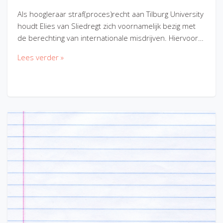
Als hoogleraar straf(proces)recht aan Tilburg University
houdt Elies van Sliedregt zich voornamelijk bezig met
de berechting van internationale misdrijven. Hiervoor…
Lees verder »