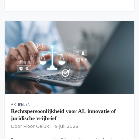
ARTIKELEN
Rechtspersoonlijkheid voor AI: innovatie of
juridische vrijbrief
Door
Floor Geluk
|
19 juli 2026