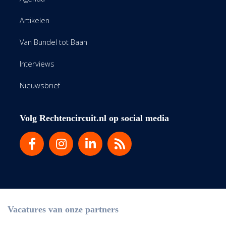
Artikelen
Van Bundel tot Baan
Interviews
Nieuwsbrief
Volg Rechtencircuit.nl op social media
Vacatures van onze partners