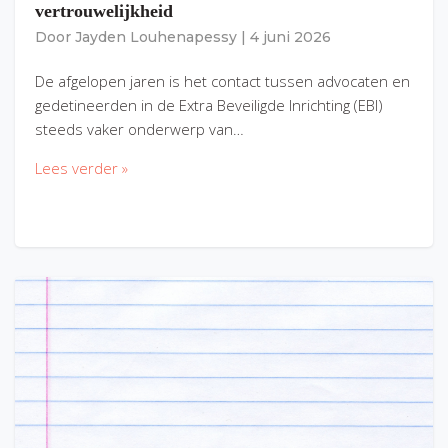
vertrouwelijkheid
Door
Jayden Louhenapessy
|
4 juni 2026
De afgelopen jaren is het contact tussen advocaten en
gedetineerden in de Extra Beveiligde Inrichting (EBI)
steeds vaker onderwerp van…
Lees verder »