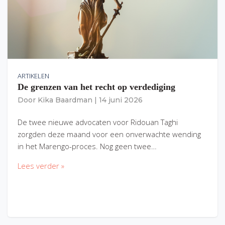
ARTIKELEN
De grenzen van het recht op verdediging
Door
Kika Baardman
|
14 juni 2026
De twee nieuwe advocaten voor Ridouan Taghi
zorgden deze maand voor een onverwachte wending
in het Marengo-proces. Nog geen twee…
Lees verder »