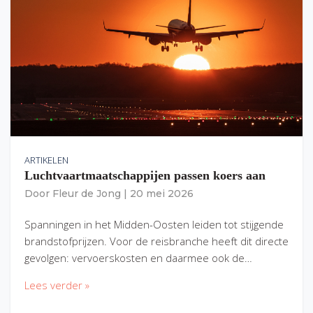
ARTIKELEN
Luchtvaartmaatschappijen passen koers aan
Door
Fleur de Jong
|
20 mei 2026
Spanningen in het Midden-Oosten leiden tot stijgende
brandstofprijzen. Voor de reisbranche heeft dit directe
gevolgen: vervoerskosten en daarmee ook de…
Lees verder »