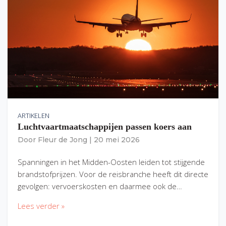
ARTIKELEN
Luchtvaartmaatschappijen passen koers aan
Door
Fleur de Jong
|
20 mei 2026
Spanningen in het Midden-Oosten leiden tot stijgende
brandstofprijzen. Voor de reisbranche heeft dit directe
gevolgen: vervoerskosten en daarmee ook de…
Lees verder »