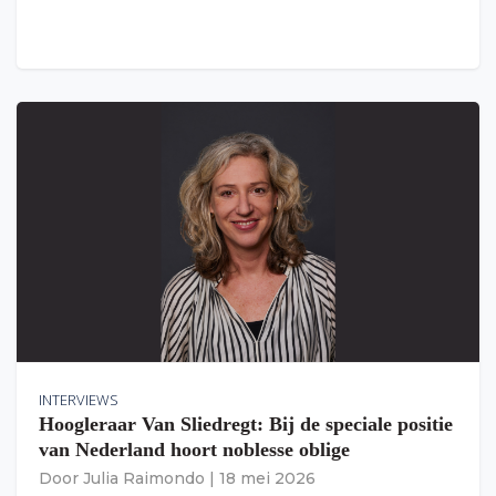
INTERVIEWS
Hoogleraar Van Sliedregt: Bij de speciale positie
van Nederland hoort noblesse oblige
Door
Julia Raimondo
|
18 mei 2026