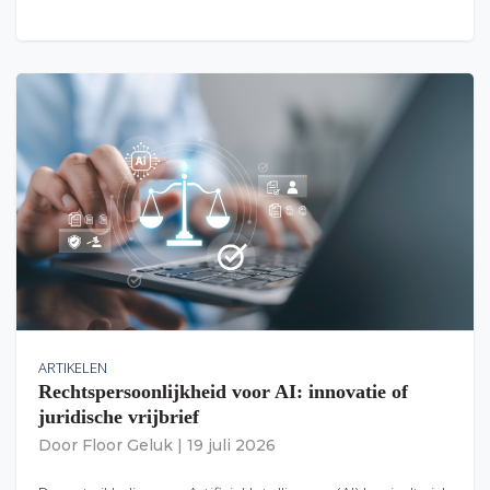
ARTIKELEN
Rechtspersoonlijkheid voor AI: innovatie of
juridische vrijbrief
Door
Floor Geluk
|
19 juli 2026