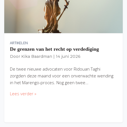
ARTIKELEN
De grenzen van het recht op verdediging
Door
Kika Baardman
|
14 juni 2026
De twee nieuwe advocaten voor Ridouan Taghi
zorgden deze maand voor een onverwachte wending
in het Marengo-proces. Nog geen twee…
Lees verder »