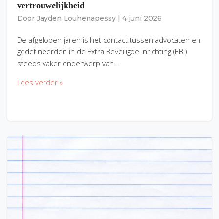
vertrouwelijkheid
Door
Jayden Louhenapessy
|
4 juni 2026
De afgelopen jaren is het contact tussen advocaten en
gedetineerden in de Extra Beveiligde Inrichting (EBI)
steeds vaker onderwerp van…
Lees verder »