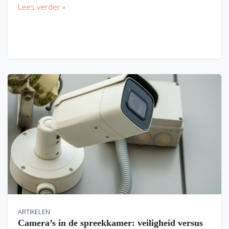
Lees verder »
ARTIKELEN
Camera’s in de spreekkamer: veiligheid versus