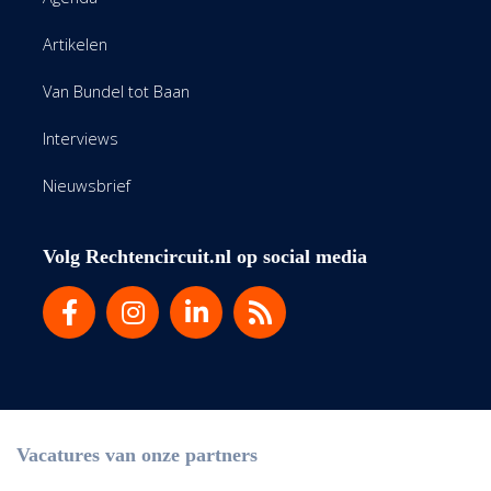
Artikelen
Van Bundel tot Baan
Interviews
Nieuwsbrief
Volg Rechtencircuit.nl op social media
Vacatures van onze partners