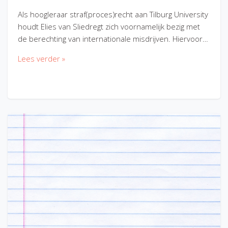
Als hoogleraar straf(proces)recht aan Tilburg University
houdt Elies van Sliedregt zich voornamelijk bezig met
de berechting van internationale misdrijven. Hiervoor…
Lees verder »