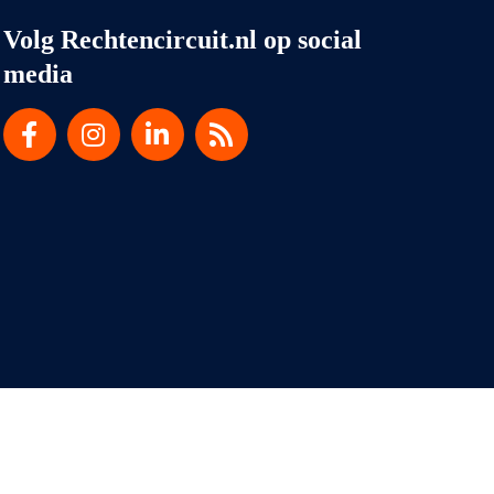
Volg Rechtencircuit.nl op social
media