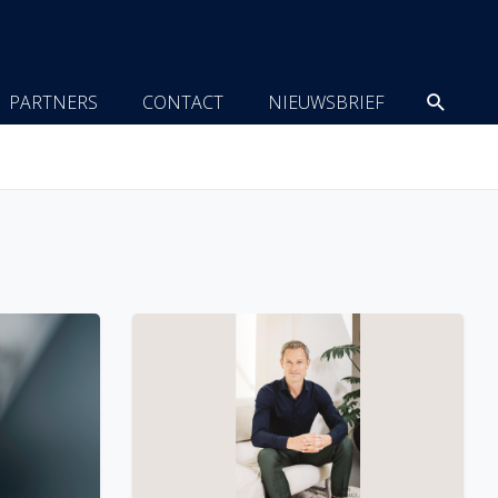
Zoeke
PARTNERS
CONTACT
NIEUWSBRIEF