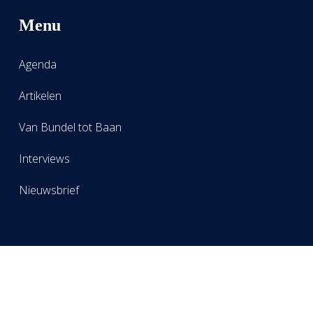
Menu
Agenda
Artikelen
Van Bundel tot Baan
Interviews
Nieuwsbrief