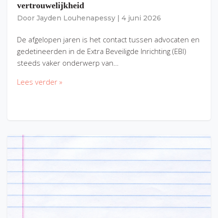
vertrouwelijkheid
Door
Jayden Louhenapessy
|
4 juni 2026
De afgelopen jaren is het contact tussen advocaten en
gedetineerden in de Extra Beveiligde Inrichting (EBI)
steeds vaker onderwerp van…
Lees verder »