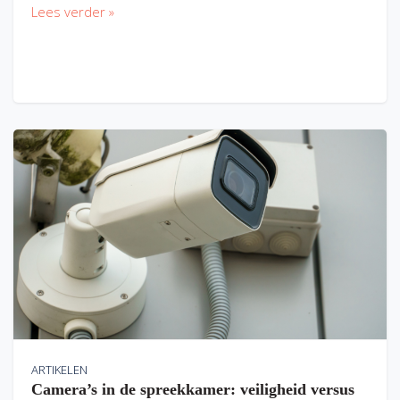
Lees verder »
ARTIKELEN
Camera’s in de spreekkamer: veiligheid versus