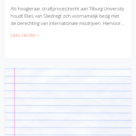
Als hoogleraar straf(proces)recht aan Tilburg University
houdt Elies van Sliedregt zich voornamelijk bezig met
de berechting van internationale misdrijven. Hiervoor…
Lees verder »