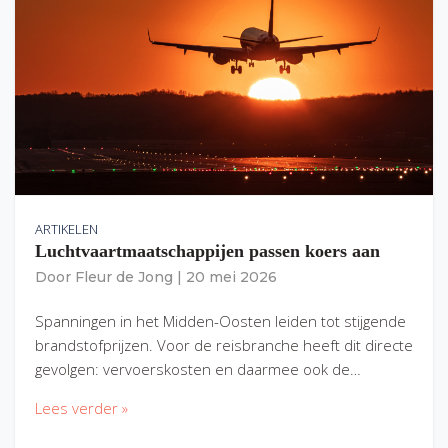
ARTIKELEN
Luchtvaartmaatschappijen passen koers aan
Door
Fleur de Jong
|
20 mei 2026
Spanningen in het Midden-Oosten leiden tot stijgende
brandstofprijzen. Voor de reisbranche heeft dit directe
gevolgen: vervoerskosten en daarmee ook de…
Lees verder »