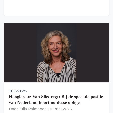
INTERVIEWS
Hoogleraar Van Sliedregt: Bij de speciale positie
van Nederland hoort noblesse oblige
Door
Julia Raimondo
|
18 mei 2026