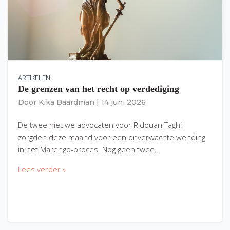
ARTIKELEN
De grenzen van het recht op verdediging
Door
Kika Baardman
|
14 juni 2026
De twee nieuwe advocaten voor Ridouan Taghi
zorgden deze maand voor een onverwachte wending
in het Marengo-proces. Nog geen twee…
Lees verder »