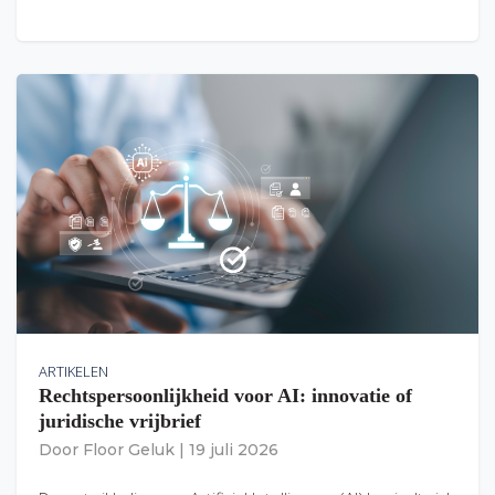
ARTIKELEN
Rechtspersoonlijkheid voor AI: innovatie of
juridische vrijbrief
Door
Floor Geluk
|
19 juli 2026