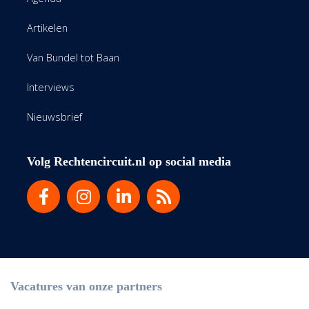
Artikelen
Van Bundel tot Baan
Interviews
Nieuwsbrief
Volg Rechtencircuit.nl op social media
Vacatures van onze partners