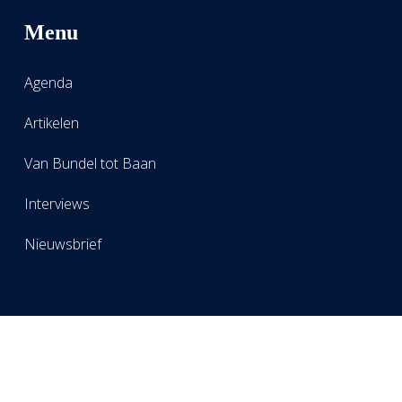
Menu
Agenda
Artikelen
Van Bundel tot Baan
Interviews
Nieuwsbrief