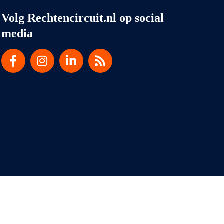
Volg Rechtencircuit.nl op social
media