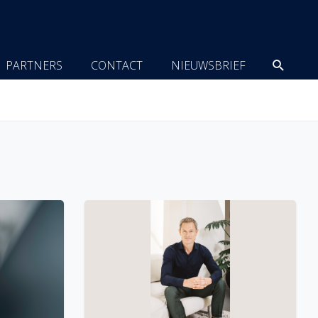
Zoeke
PARTNERS
CONTACT
NIEUWSBRIEF