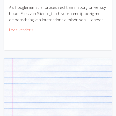
Als hoogleraar straf(proces)recht aan Tilburg University
houdt Elies van Sliedregt zich voornamelijk bezig met
de berechting van internationale misdrijven. Hiervoor…
Lees verder »