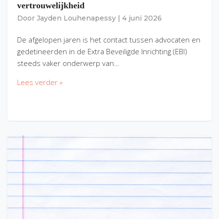
vertrouwelijkheid
Door
Jayden Louhenapessy
|
4 juni 2026
De afgelopen jaren is het contact tussen advocaten en
gedetineerden in de Extra Beveiligde Inrichting (EBI)
steeds vaker onderwerp van…
Lees verder »