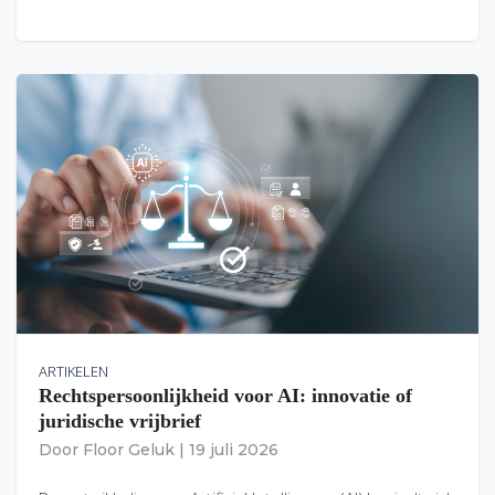
ARTIKELEN
Rechtspersoonlijkheid voor AI: innovatie of
juridische vrijbrief
Door
Floor Geluk
|
19 juli 2026