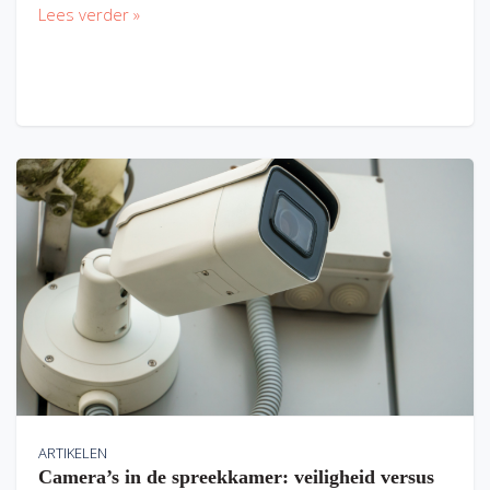
Lees verder »
ARTIKELEN
Camera’s in de spreekkamer: veiligheid versus