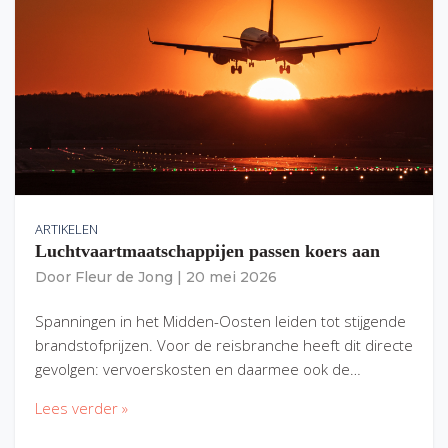
ARTIKELEN
Luchtvaartmaatschappijen passen koers aan
Door
Fleur de Jong
|
20 mei 2026
Spanningen in het Midden-Oosten leiden tot stijgende
brandstofprijzen. Voor de reisbranche heeft dit directe
gevolgen: vervoerskosten en daarmee ook de…
Lees verder »