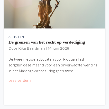
ARTIKELEN
De grenzen van het recht op verdediging
Door
Kika Baardman
|
14 juni 2026
De twee nieuwe advocaten voor Ridouan Taghi
zorgden deze maand voor een onverwachte wending
in het Marengo-proces. Nog geen twee…
Lees verder »