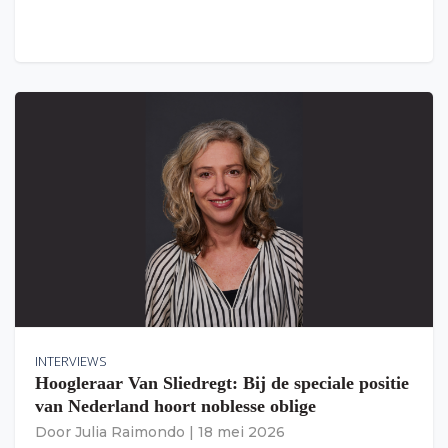
INTERVIEWS
Hoogleraar Van Sliedregt: Bij de speciale positie
van Nederland hoort noblesse oblige
Door
Julia Raimondo
|
18 mei 2026