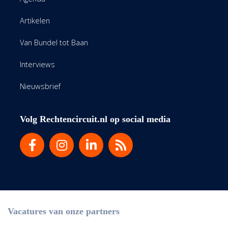
Artikelen
Van Bundel tot Baan
Interviews
Nieuwsbrief
Volg Rechtencircuit.nl op social media
Vacatures van onze partners