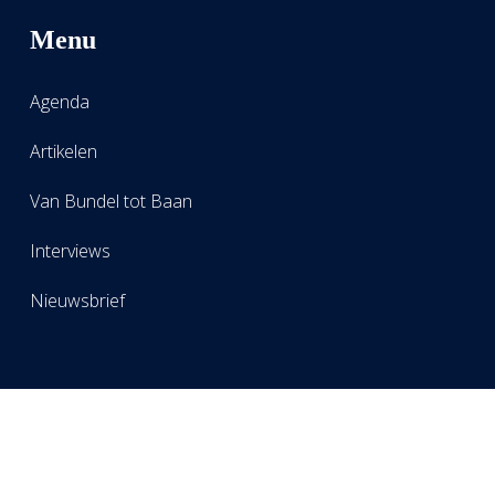
Menu
Agenda
Artikelen
Van Bundel tot Baan
Interviews
Nieuwsbrief