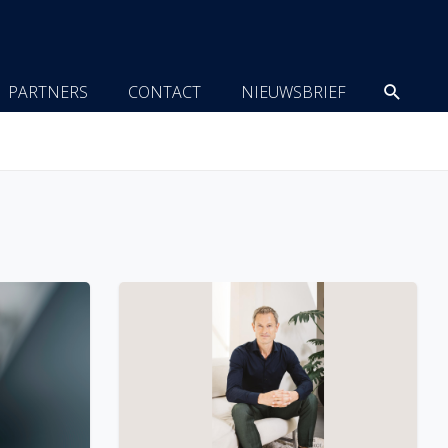
Zoeke
PARTNERS
CONTACT
NIEUWSBRIEF