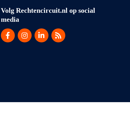
Volg Rechtencircuit.nl op social
media