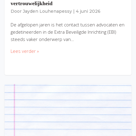
vertrouwelijkheid
Door
Jayden Louhenapessy
|
4 juni 2026
De afgelopen jaren is het contact tussen advocaten en
gedetineerden in de Extra Beveiligde Inrichting (EBI)
steeds vaker onderwerp van…
Lees verder »