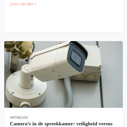
Lees verder »
ARTIKELEN
Camera’s in de spreekkamer: veiligheid versus