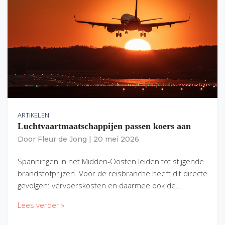
ARTIKELEN
Luchtvaartmaatschappijen passen koers aan
Door
Fleur de Jong
|
20 mei 2026
Spanningen in het Midden-Oosten leiden tot stijgende
brandstofprijzen. Voor de reisbranche heeft dit directe
gevolgen: vervoerskosten en daarmee ook de…
Lees verder »