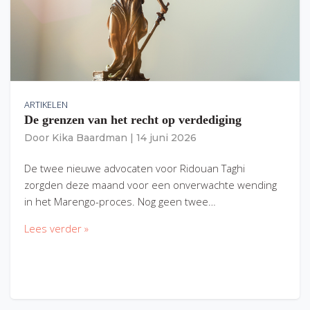
ARTIKELEN
De grenzen van het recht op verdediging
Door
Kika Baardman
|
14 juni 2026
De twee nieuwe advocaten voor Ridouan Taghi
zorgden deze maand voor een onverwachte wending
in het Marengo-proces. Nog geen twee…
Lees verder »