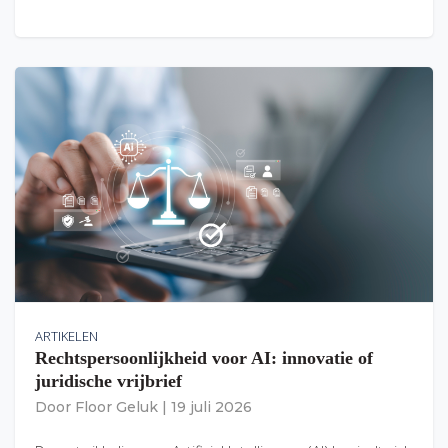
ARTIKELEN
Rechtspersoonlijkheid voor AI: innovatie of
juridische vrijbrief
Door
Floor Geluk
|
19 juli 2026