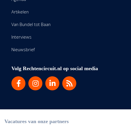
Artikelen
Van Bundel tot Baan
Interviews
Nieuwsbrief
Volg Rechtencircuit.nl op social media
Vacatures van onze partners