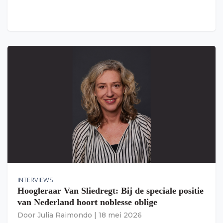
INTERVIEWS
Hoogleraar Van Sliedregt: Bij de speciale positie
van Nederland hoort noblesse oblige
Door
Julia Raimondo
|
18 mei 2026