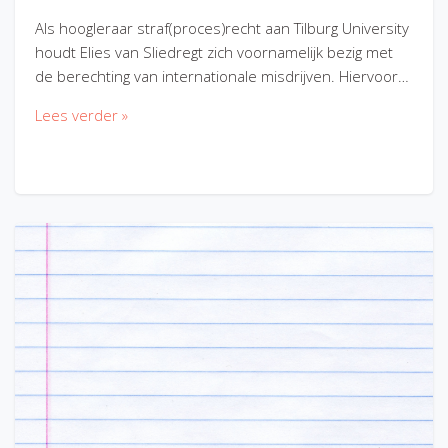
Als hoogleraar straf(proces)recht aan Tilburg University
houdt Elies van Sliedregt zich voornamelijk bezig met
de berechting van internationale misdrijven. Hiervoor…
Lees verder »