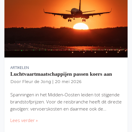
ARTIKELEN
Luchtvaartmaatschappijen passen koers aan
Door
Fleur de Jong
|
20 mei 2026
Spanningen in het Midden-Oosten leiden tot stijgende
brandstofprijzen. Voor de reisbranche heeft dit directe
gevolgen: vervoerskosten en daarmee ook de…
Lees verder »