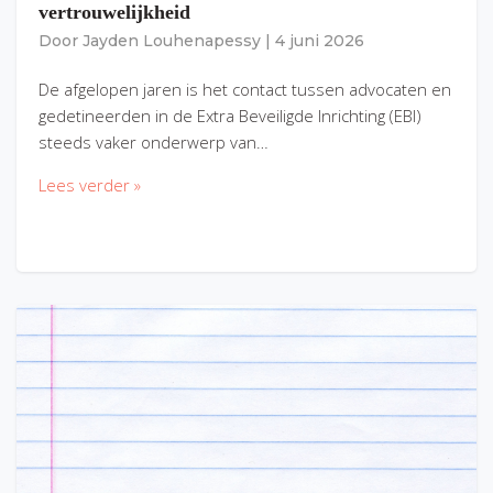
vertrouwelijkheid
Door
Jayden Louhenapessy
|
4 juni 2026
De afgelopen jaren is het contact tussen advocaten en
gedetineerden in de Extra Beveiligde Inrichting (EBI)
steeds vaker onderwerp van…
Lees verder »