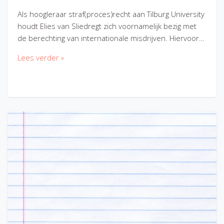
Als hoogleraar straf(proces)recht aan Tilburg University
houdt Elies van Sliedregt zich voornamelijk bezig met
de berechting van internationale misdrijven. Hiervoor…
Lees verder »