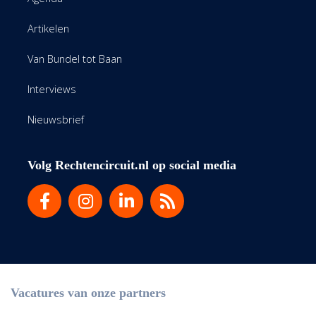
Artikelen
Van Bundel tot Baan
Interviews
Nieuwsbrief
Volg Rechtencircuit.nl op social media
Vacatures van onze partners