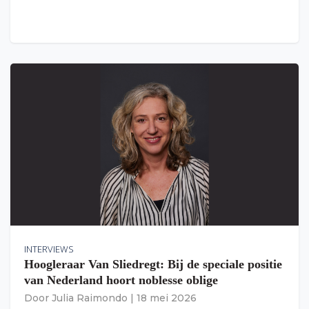
INTERVIEWS
Hoogleraar Van Sliedregt: Bij de speciale positie
van Nederland hoort noblesse oblige
Door
Julia Raimondo
|
18 mei 2026