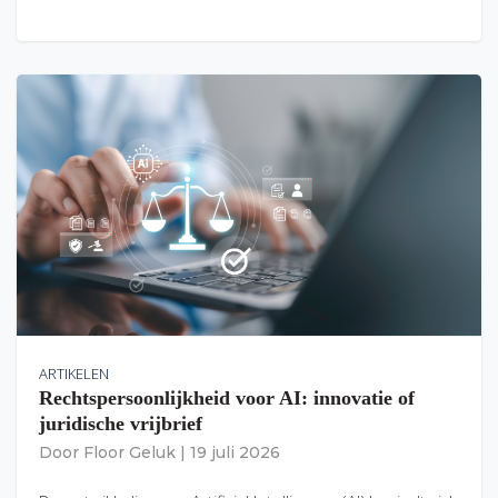
ARTIKELEN
Rechtspersoonlijkheid voor AI: innovatie of
juridische vrijbrief
Door
Floor Geluk
|
19 juli 2026