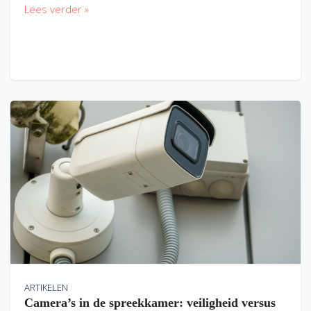
Lees verder »
ARTIKELEN
Camera’s in de spreekkamer: veiligheid versus