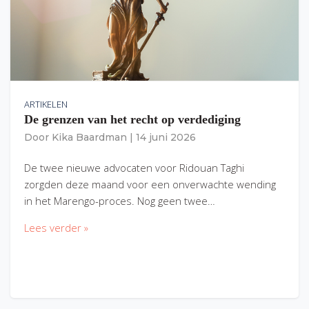
ARTIKELEN
De grenzen van het recht op verdediging
Door
Kika Baardman
|
14 juni 2026
De twee nieuwe advocaten voor Ridouan Taghi
zorgden deze maand voor een onverwachte wending
in het Marengo-proces. Nog geen twee…
Lees verder »