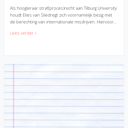
Als hoogleraar straf(proces)recht aan Tilburg University
houdt Elies van Sliedregt zich voornamelijk bezig met
de berechting van internationale misdrijven. Hiervoor…
Lees verder »