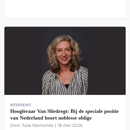
INTERVIEWS
Hoogleraar Van Sliedregt: Bij de speciale positie
van Nederland hoort noblesse oblige
Door
Julia Raimondo
|
18 mei 2026