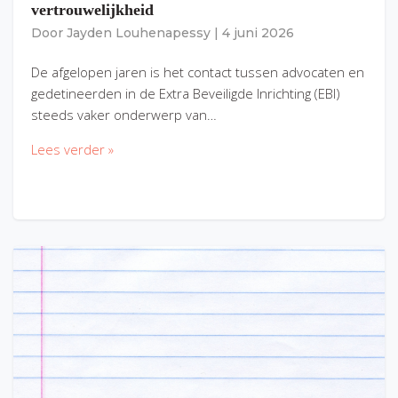
vertrouwelijkheid
Door
Jayden Louhenapessy
|
4 juni 2026
De afgelopen jaren is het contact tussen advocaten en
gedetineerden in de Extra Beveiligde Inrichting (EBI)
steeds vaker onderwerp van…
Lees verder »