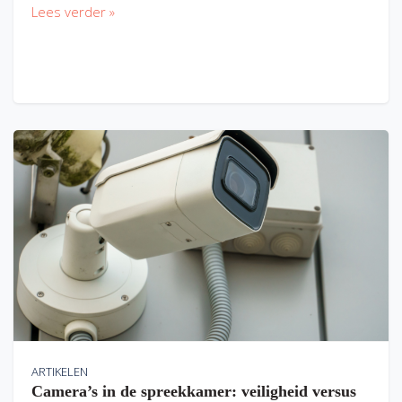
Lees verder »
ARTIKELEN
Camera’s in de spreekkamer: veiligheid versus