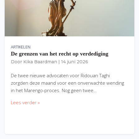
ARTIKELEN
De grenzen van het recht op verdediging
Door
Kika Baardman
|
14 juni 2026
De twee nieuwe advocaten voor Ridouan Taghi
zorgden deze maand voor een onverwachte wending
in het Marengo-proces. Nog geen twee…
Lees verder »