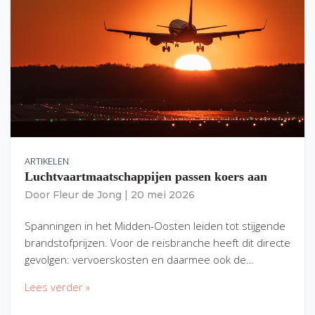
ARTIKELEN
Luchtvaartmaatschappijen passen koers aan
Door
Fleur de Jong
|
20 mei 2026
Spanningen in het Midden-Oosten leiden tot stijgende
brandstofprijzen. Voor de reisbranche heeft dit directe
gevolgen: vervoerskosten en daarmee ook de…
Lees verder »