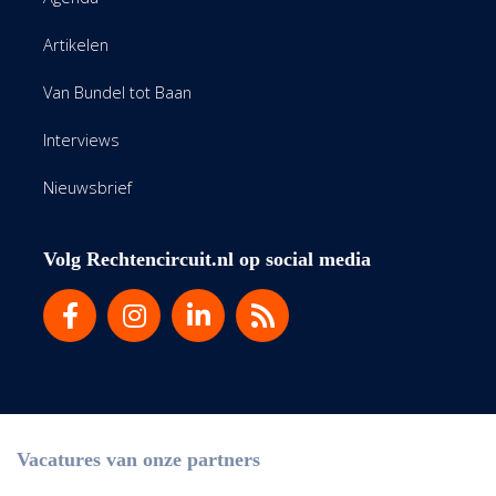
Artikelen
Van Bundel tot Baan
Interviews
Nieuwsbrief
Volg Rechtencircuit.nl op social media
Vacatures van onze partners