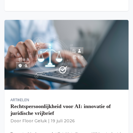
ARTIKELEN
Rechtspersoonlijkheid voor AI: innovatie of
juridische vrijbrief
Door
Floor Geluk
|
19 juli 2026