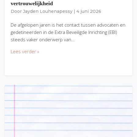
vertrouwelijkheid
Door
Jayden Louhenapessy
|
4 juni 2026
De afgelopen jaren is het contact tussen advocaten en
gedetineerden in de Extra Beveiligde Inrichting (EBI)
steeds vaker onderwerp van…
Lees verder »