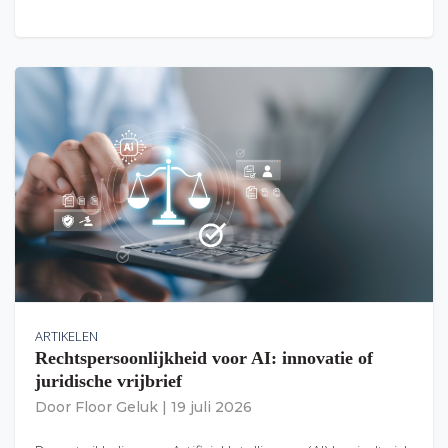
ARTIKELEN
Rechtspersoonlijkheid voor AI: innovatie of
juridische vrijbrief
Door
Floor Geluk
|
19 juli 2026