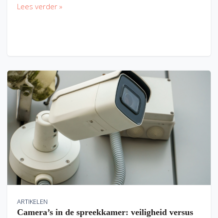
Lees verder »
ARTIKELEN
Camera’s in de spreekkamer: veiligheid versus