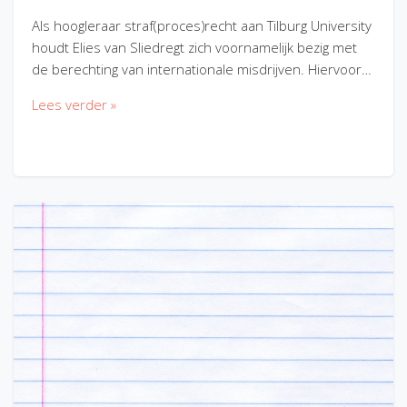
Als hoogleraar straf(proces)recht aan Tilburg University
houdt Elies van Sliedregt zich voornamelijk bezig met
de berechting van internationale misdrijven. Hiervoor…
Lees verder »