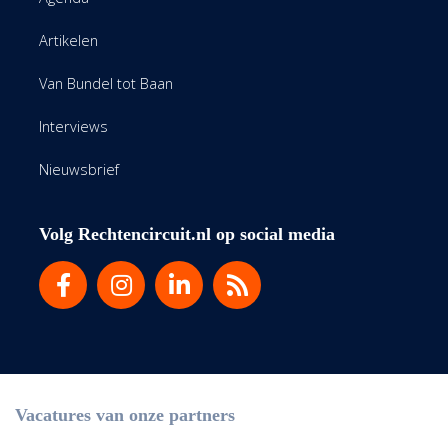
Artikelen
Van Bundel tot Baan
Interviews
Nieuwsbrief
Volg Rechtencircuit.nl op social media
Vacatures van onze partners