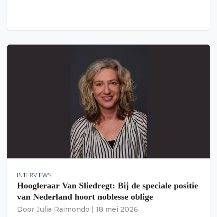
INTERVIEWS
Hoogleraar Van Sliedregt: Bij de speciale positie
van Nederland hoort noblesse oblige
Door
Julia Raimondo
|
18 mei 2026