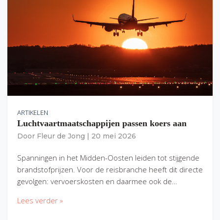
ARTIKELEN
Luchtvaartmaatschappijen passen koers aan
Door
Fleur de Jong
|
20 mei 2026
Spanningen in het Midden-Oosten leiden tot stijgende
brandstofprijzen. Voor de reisbranche heeft dit directe
gevolgen: vervoerskosten en daarmee ook de…
Lees verder »