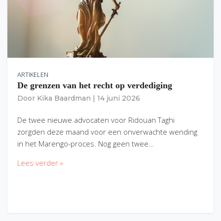
ARTIKELEN
De grenzen van het recht op verdediging
Door
Kika Baardman
|
14 juni 2026
De twee nieuwe advocaten voor Ridouan Taghi
zorgden deze maand voor een onverwachte wending
in het Marengo-proces. Nog geen twee…
Lees verder »