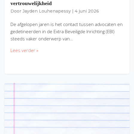
vertrouwelijkheid
Door
Jayden Louhenapessy
|
4 juni 2026
De afgelopen jaren is het contact tussen advocaten en
gedetineerden in de Extra Beveiligde Inrichting (EBI)
steeds vaker onderwerp van…
Lees verder »