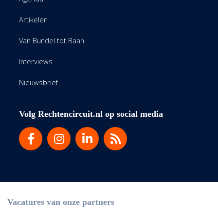
Artikelen
Van Bundel tot Baan
Interviews
Nieuwsbrief
Volg Rechtencircuit.nl op social media
Vacatures van onze partners