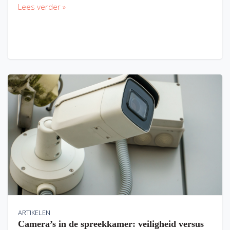
Lees verder »
ARTIKELEN
Camera’s in de spreekkamer: veiligheid versus