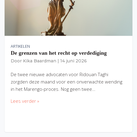
ARTIKELEN
De grenzen van het recht op verdediging
Door
Kika Baardman
|
14 juni 2026
De twee nieuwe advocaten voor Ridouan Taghi
zorgden deze maand voor een onverwachte wending
in het Marengo-proces. Nog geen twee…
Lees verder »