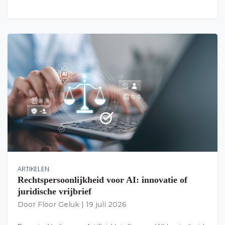
ARTIKELEN
Rechtspersoonlijkheid voor AI: innovatie of
juridische vrijbrief
Door
Floor Geluk
|
19 juli 2026