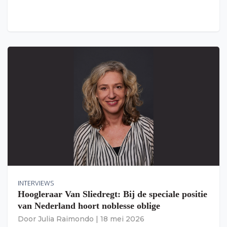
INTERVIEWS
Hoogleraar Van Sliedregt: Bij de speciale positie
van Nederland hoort noblesse oblige
Door
Julia Raimondo
|
18 mei 2026