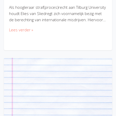
Als hoogleraar straf(proces)recht aan Tilburg University
houdt Elies van Sliedregt zich voornamelijk bezig met
de berechting van internationale misdrijven. Hiervoor…
Lees verder »