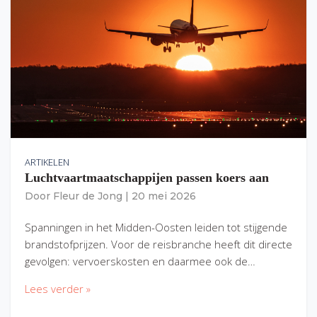
ARTIKELEN
Luchtvaartmaatschappijen passen koers aan
Door
Fleur de Jong
|
20 mei 2026
Spanningen in het Midden-Oosten leiden tot stijgende
brandstofprijzen. Voor de reisbranche heeft dit directe
gevolgen: vervoerskosten en daarmee ook de…
Lees verder »