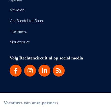
Artikelen
Van Bundel tot Baan
Interviews
Nieuwsbrief
Volg Rechtencircuit.nl op social media
Vacatures van onze partners