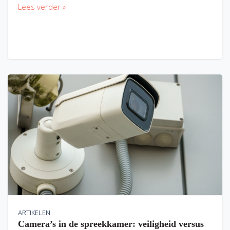
Lees verder »
ARTIKELEN
Camera’s in de spreekkamer: veiligheid versus