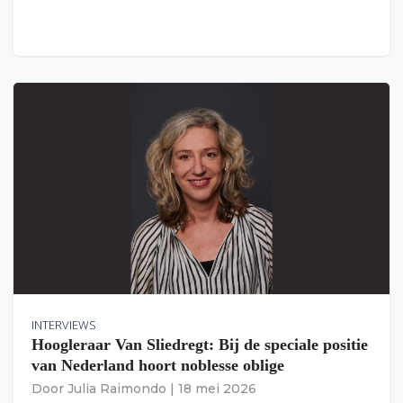
INTERVIEWS
Hoogleraar Van Sliedregt: Bij de speciale positie
van Nederland hoort noblesse oblige
Door
Julia Raimondo
|
18 mei 2026