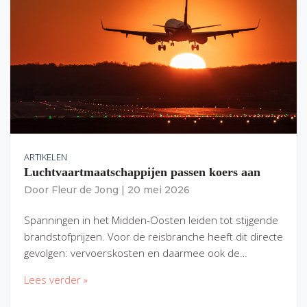
ARTIKELEN
Luchtvaartmaatschappijen passen koers aan
Door
Fleur de Jong
|
20 mei 2026
Spanningen in het Midden-Oosten leiden tot stijgende
brandstofprijzen. Voor de reisbranche heeft dit directe
gevolgen: vervoerskosten en daarmee ook de…
Lees verder »