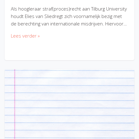
Als hoogleraar straf(proces)recht aan Tilburg University
houdt Elies van Sliedregt zich voornamelijk bezig met
de berechting van internationale misdrijven. Hiervoor…
Lees verder »