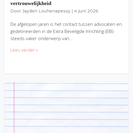
vertrouwelijkheid
Door
Jayden Louhenapessy
|
4 juni 2026
De afgelopen jaren is het contact tussen advocaten en
gedetineerden in de Extra Beveiligde Inrichting (EBI)
steeds vaker onderwerp van…
Lees verder »