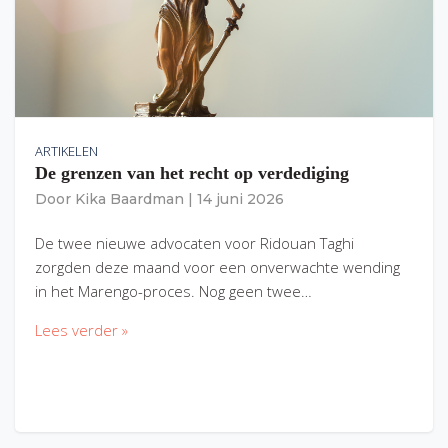
ARTIKELEN
De grenzen van het recht op verdediging
Door
Kika Baardman
|
14 juni 2026
De twee nieuwe advocaten voor Ridouan Taghi
zorgden deze maand voor een onverwachte wending
in het Marengo-proces. Nog geen twee…
Lees verder »