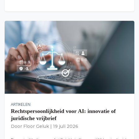
ARTIKELEN
Rechtspersoonlijkheid voor AI: innovatie of
juridische vrijbrief
Door
Floor Geluk
|
19 juli 2026