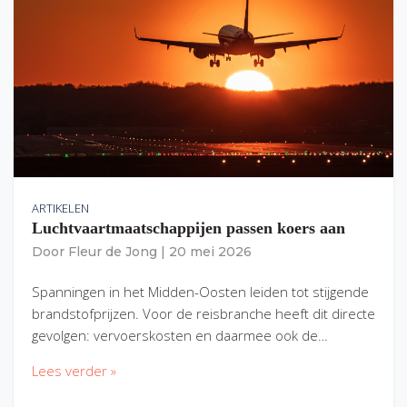
ARTIKELEN
Luchtvaartmaatschappijen passen koers aan
Door
Fleur de Jong
|
20 mei 2026
Spanningen in het Midden-Oosten leiden tot stijgende
brandstofprijzen. Voor de reisbranche heeft dit directe
gevolgen: vervoerskosten en daarmee ook de…
Lees verder »