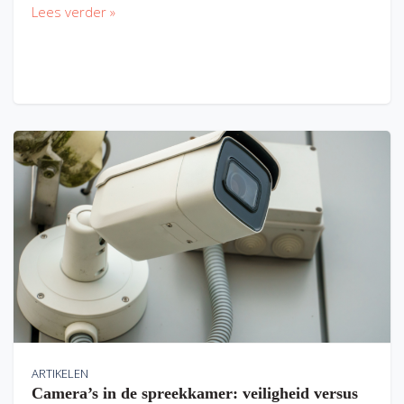
Lees verder »
ARTIKELEN
Camera’s in de spreekkamer: veiligheid versus