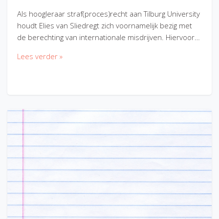
Als hoogleraar straf(proces)recht aan Tilburg University
houdt Elies van Sliedregt zich voornamelijk bezig met
de berechting van internationale misdrijven. Hiervoor…
Lees verder »