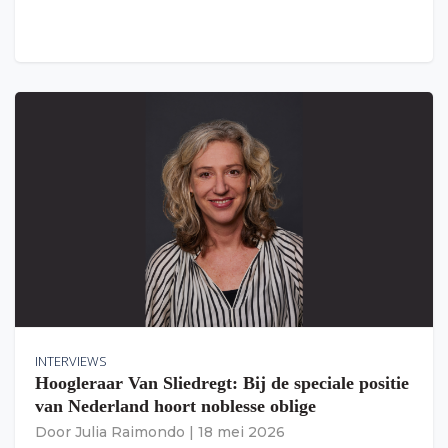
INTERVIEWS
Hoogleraar Van Sliedregt: Bij de speciale positie
van Nederland hoort noblesse oblige
Door
Julia Raimondo
|
18 mei 2026