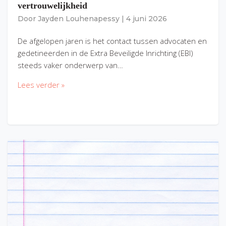
vertrouwelijkheid
Door
Jayden Louhenapessy
|
4 juni 2026
De afgelopen jaren is het contact tussen advocaten en
gedetineerden in de Extra Beveiligde Inrichting (EBI)
steeds vaker onderwerp van…
Lees verder »