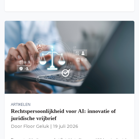
ARTIKELEN
Rechtspersoonlijkheid voor AI: innovatie of
juridische vrijbrief
Door
Floor Geluk
|
19 juli 2026