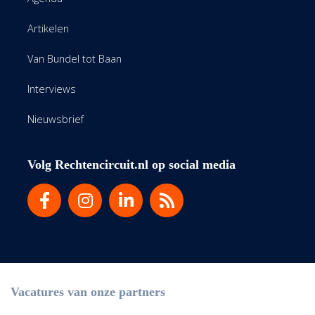
Artikelen
Van Bundel tot Baan
Interviews
Nieuwsbrief
Volg Rechtencircuit.nl op social media
Vacatures van onze partners