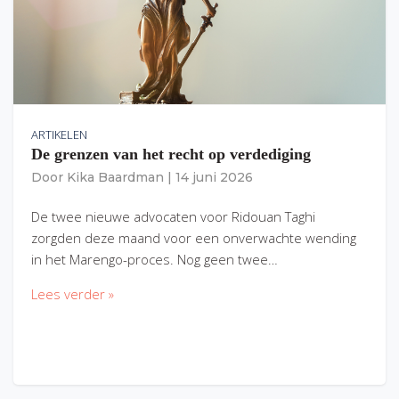
ARTIKELEN
De grenzen van het recht op verdediging
Door
Kika Baardman
|
14 juni 2026
De twee nieuwe advocaten voor Ridouan Taghi
zorgden deze maand voor een onverwachte wending
in het Marengo-proces. Nog geen twee…
Lees verder »