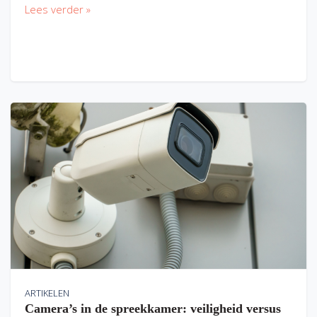
Lees verder »
ARTIKELEN
Camera’s in de spreekkamer: veiligheid versus