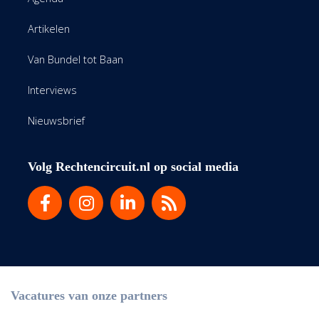
Artikelen
Van Bundel tot Baan
Interviews
Nieuwsbrief
Volg Rechtencircuit.nl op social media
Vacatures van onze partners