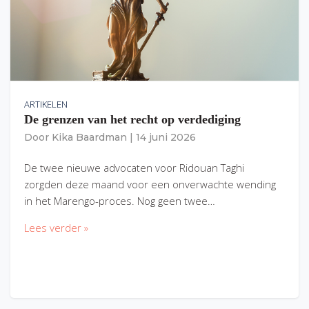
ARTIKELEN
De grenzen van het recht op verdediging
Door
Kika Baardman
|
14 juni 2026
De twee nieuwe advocaten voor Ridouan Taghi
zorgden deze maand voor een onverwachte wending
in het Marengo-proces. Nog geen twee…
Lees verder »