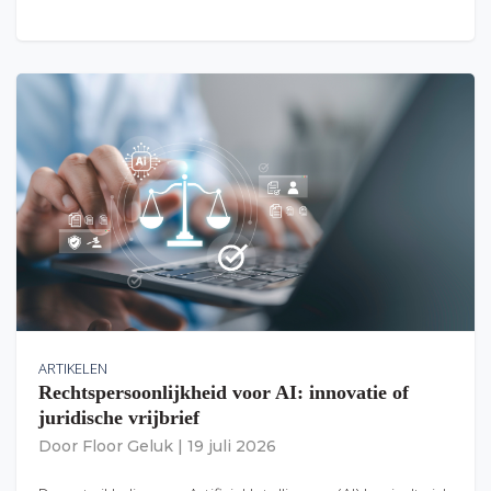
ARTIKELEN
Rechtspersoonlijkheid voor AI: innovatie of
juridische vrijbrief
Door
Floor Geluk
|
19 juli 2026