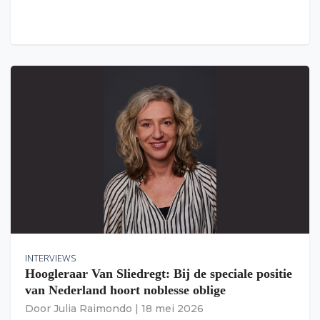
INTERVIEWS
Hoogleraar Van Sliedregt: Bij de speciale positie
van Nederland hoort noblesse oblige
Door
Julia Raimondo
|
18 mei 2026