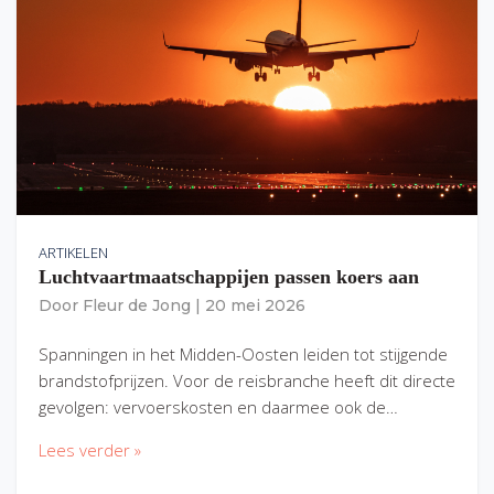
ARTIKELEN
Luchtvaartmaatschappijen passen koers aan
Door
Fleur de Jong
|
20 mei 2026
Spanningen in het Midden-Oosten leiden tot stijgende
brandstofprijzen. Voor de reisbranche heeft dit directe
gevolgen: vervoerskosten en daarmee ook de…
Lees verder »