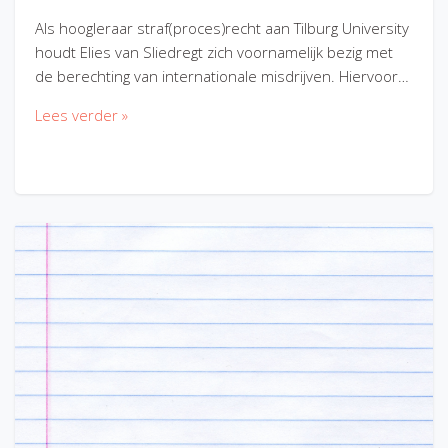
Als hoogleraar straf(proces)recht aan Tilburg University
houdt Elies van Sliedregt zich voornamelijk bezig met
de berechting van internationale misdrijven. Hiervoor…
Lees verder »