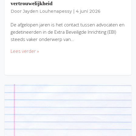
vertrouwelijkheid
Door
Jayden Louhenapessy
|
4 juni 2026
De afgelopen jaren is het contact tussen advocaten en
gedetineerden in de Extra Beveiligde Inrichting (EBI)
steeds vaker onderwerp van…
Lees verder »