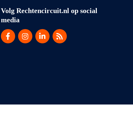
Volg Rechtencircuit.nl op social
media