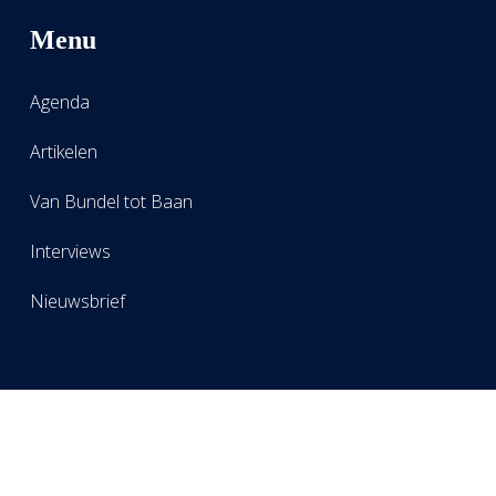
Menu
Agenda
Artikelen
Van Bundel tot Baan
Interviews
Nieuwsbrief