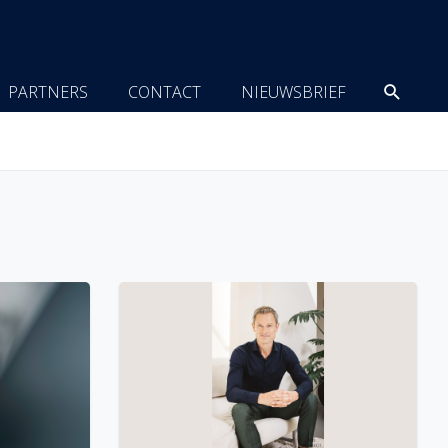
Zoeke
PARTNERS
CONTACT
NIEUWSBRIEF