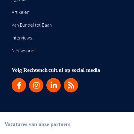
Artikelen
Van Bundel tot Baan
Interviews
Nieuwsbrief
Volg Rechtencircuit.nl op social media
Vacatures van onze partners