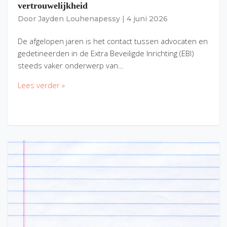
vertrouwelijkheid
Door
Jayden Louhenapessy
|
4 juni 2026
De afgelopen jaren is het contact tussen advocaten en
gedetineerden in de Extra Beveiligde Inrichting (EBI)
steeds vaker onderwerp van…
Lees verder »