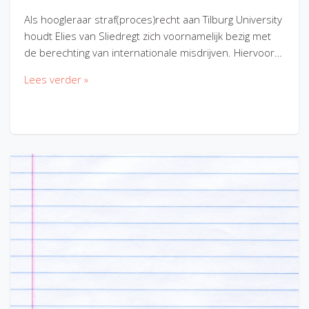
Als hoogleraar straf(proces)recht aan Tilburg University
houdt Elies van Sliedregt zich voornamelijk bezig met
de berechting van internationale misdrijven. Hiervoor…
Lees verder »