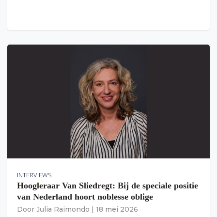
INTERVIEWS
Hoogleraar Van Sliedregt: Bij de speciale positie
van Nederland hoort noblesse oblige
Door
Julia Raimondo
|
18 mei 2026