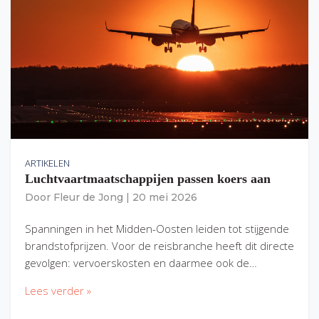
ARTIKELEN
Luchtvaartmaatschappijen passen koers aan
Door
Fleur de Jong
|
20 mei 2026
Spanningen in het Midden-Oosten leiden tot stijgende
brandstofprijzen. Voor de reisbranche heeft dit directe
gevolgen: vervoerskosten en daarmee ook de…
Lees verder »