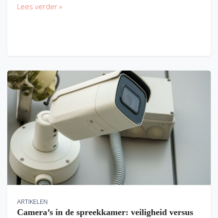
Lees verder »
ARTIKELEN
Camera’s in de spreekkamer: veiligheid versus