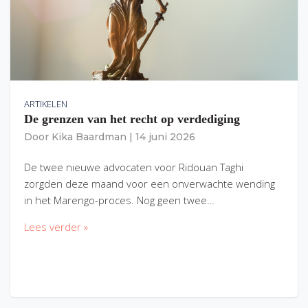
ARTIKELEN
De grenzen van het recht op verdediging
Door
Kika Baardman
|
14 juni 2026
De twee nieuwe advocaten voor Ridouan Taghi
zorgden deze maand voor een onverwachte wending
in het Marengo-proces. Nog geen twee…
Lees verder »