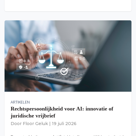
ARTIKELEN
Rechtspersoonlijkheid voor AI: innovatie of
juridische vrijbrief
Door
Floor Geluk
|
19 juli 2026