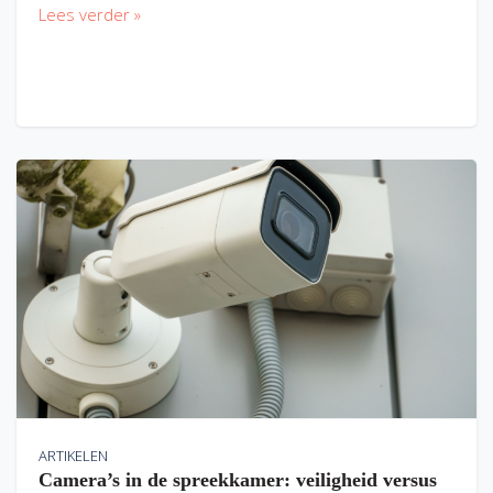
Lees verder »
ARTIKELEN
Camera’s in de spreekkamer: veiligheid versus