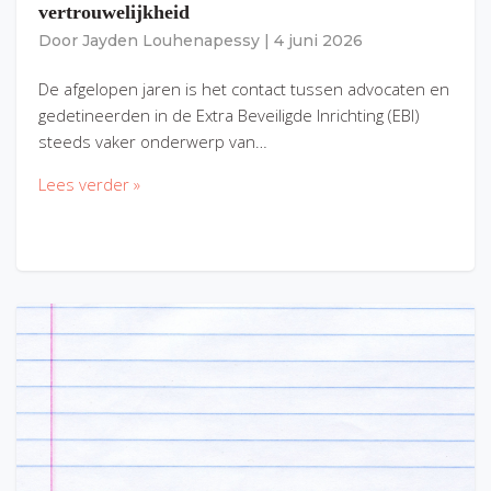
vertrouwelijkheid
Door
Jayden Louhenapessy
|
4 juni 2026
De afgelopen jaren is het contact tussen advocaten en
gedetineerden in de Extra Beveiligde Inrichting (EBI)
steeds vaker onderwerp van…
Lees verder »