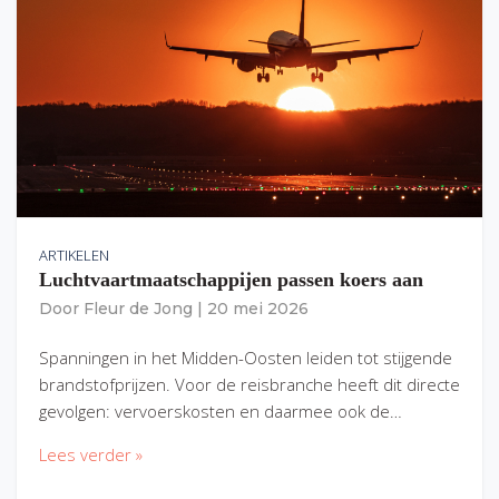
ARTIKELEN
Luchtvaartmaatschappijen passen koers aan
Door
Fleur de Jong
|
20 mei 2026
Spanningen in het Midden-Oosten leiden tot stijgende
brandstofprijzen. Voor de reisbranche heeft dit directe
gevolgen: vervoerskosten en daarmee ook de…
Lees verder »