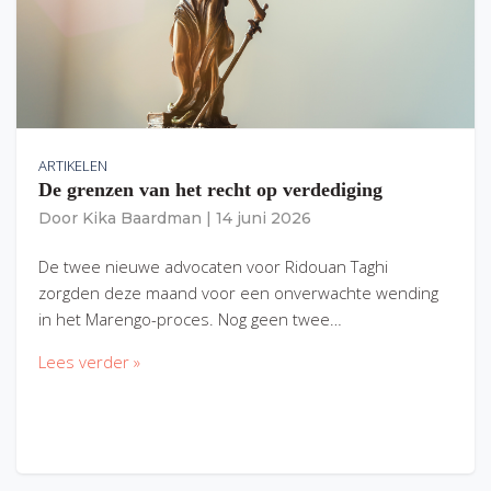
ARTIKELEN
De grenzen van het recht op verdediging
Door
Kika Baardman
|
14 juni 2026
De twee nieuwe advocaten voor Ridouan Taghi
zorgden deze maand voor een onverwachte wending
in het Marengo-proces. Nog geen twee…
Lees verder »