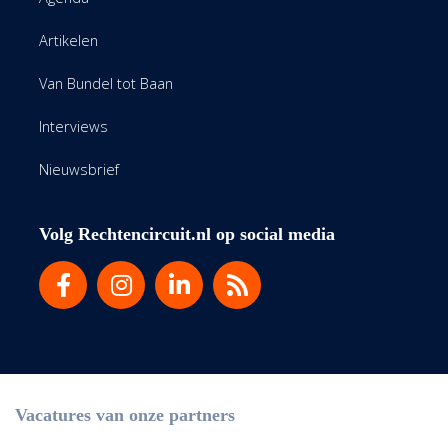
Artikelen
Van Bundel tot Baan
Interviews
Nieuwsbrief
Volg Rechtencircuit.nl op social media
Vacatures van onze partners