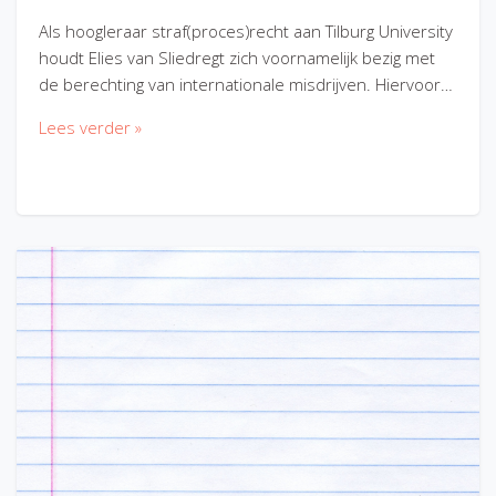
Als hoogleraar straf(proces)recht aan Tilburg University
houdt Elies van Sliedregt zich voornamelijk bezig met
de berechting van internationale misdrijven. Hiervoor…
Lees verder »