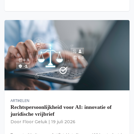
ARTIKELEN
Rechtspersoonlijkheid voor AI: innovatie of
juridische vrijbrief
Door
Floor Geluk
|
19 juli 2026