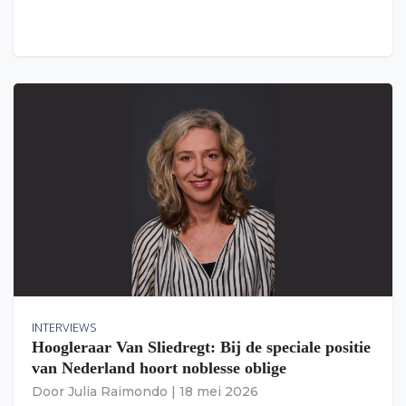
INTERVIEWS
Hoogleraar Van Sliedregt: Bij de speciale positie
van Nederland hoort noblesse oblige
Door
Julia Raimondo
|
18 mei 2026