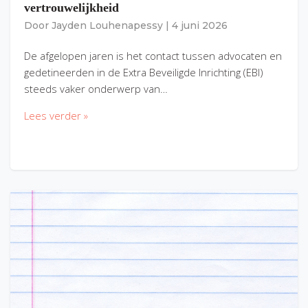
vertrouwelijkheid
Door
Jayden Louhenapessy
|
4 juni 2026
De afgelopen jaren is het contact tussen advocaten en
gedetineerden in de Extra Beveiligde Inrichting (EBI)
steeds vaker onderwerp van…
Lees verder »