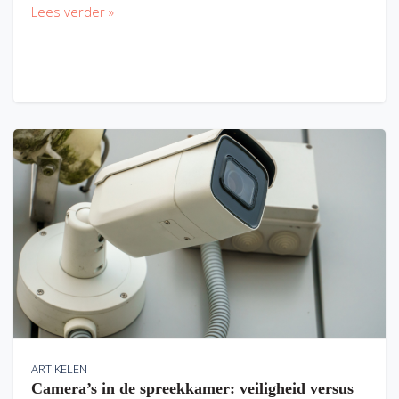
Lees verder »
ARTIKELEN
Camera’s in de spreekkamer: veiligheid versus