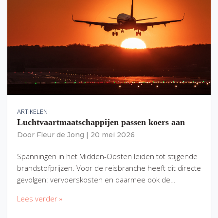
ARTIKELEN
Luchtvaartmaatschappijen passen koers aan
Door
Fleur de Jong
|
20 mei 2026
Spanningen in het Midden-Oosten leiden tot stijgende
brandstofprijzen. Voor de reisbranche heeft dit directe
gevolgen: vervoerskosten en daarmee ook de…
Lees verder »