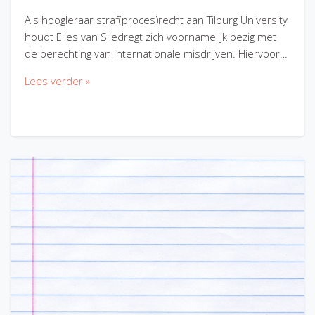
Als hoogleraar straf(proces)recht aan Tilburg University
houdt Elies van Sliedregt zich voornamelijk bezig met
de berechting van internationale misdrijven. Hiervoor…
Lees verder »