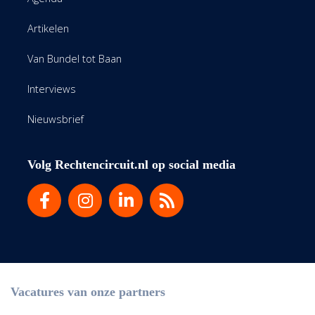
Artikelen
Van Bundel tot Baan
Interviews
Nieuwsbrief
Volg Rechtencircuit.nl op social media
Vacatures van onze partners