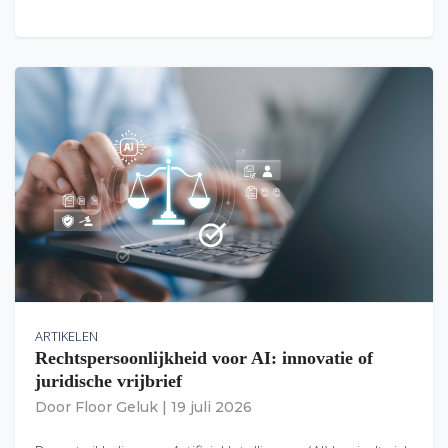
ARTIKELEN
Rechtspersoonlijkheid voor AI: innovatie of
juridische vrijbrief
Door
Floor Geluk
|
19 juli 2026