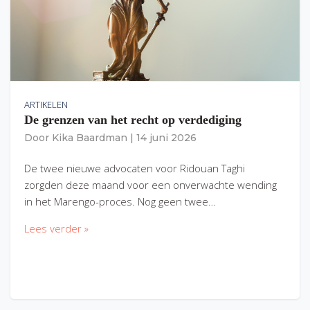
ARTIKELEN
De grenzen van het recht op verdediging
Door
Kika Baardman
|
14 juni 2026
De twee nieuwe advocaten voor Ridouan Taghi
zorgden deze maand voor een onverwachte wending
in het Marengo-proces. Nog geen twee…
Lees verder »