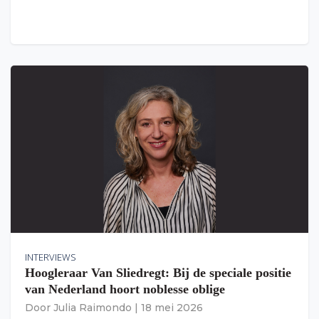
INTERVIEWS
Hoogleraar Van Sliedregt: Bij de speciale positie
van Nederland hoort noblesse oblige
Door
Julia Raimondo
|
18 mei 2026