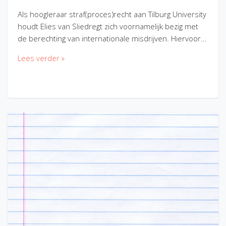
Als hoogleraar straf(proces)recht aan Tilburg University
houdt Elies van Sliedregt zich voornamelijk bezig met
de berechting van internationale misdrijven. Hiervoor…
Lees verder »