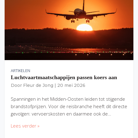
ARTIKELEN
Luchtvaartmaatschappijen passen koers aan
Door
Fleur de Jong
|
20 mei 2026
Spanningen in het Midden-Oosten leiden tot stijgende
brandstofprijzen. Voor de reisbranche heeft dit directe
gevolgen: vervoerskosten en daarmee ook de…
Lees verder »