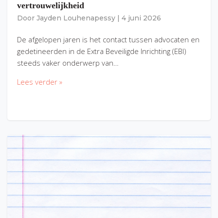
vertrouwelijkheid
Door
Jayden Louhenapessy
|
4 juni 2026
De afgelopen jaren is het contact tussen advocaten en
gedetineerden in de Extra Beveiligde Inrichting (EBI)
steeds vaker onderwerp van…
Lees verder »