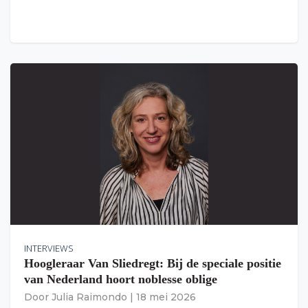
INTERVIEWS
Hoogleraar Van Sliedregt: Bij de speciale positie
van Nederland hoort noblesse oblige
Door
Julia Raimondo
|
18 mei 2026