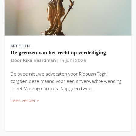
ARTIKELEN
De grenzen van het recht op verdediging
Door
Kika Baardman
|
14 juni 2026
De twee nieuwe advocaten voor Ridouan Taghi
zorgden deze maand voor een onverwachte wending
in het Marengo-proces. Nog geen twee…
Lees verder »