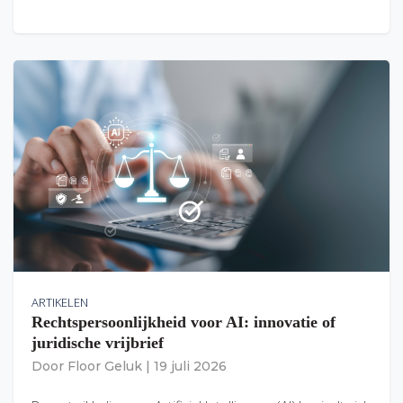
ARTIKELEN
Rechtspersoonlijkheid voor AI: innovatie of
juridische vrijbrief
Door
Floor Geluk
|
19 juli 2026