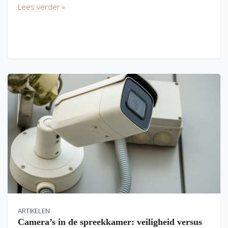
Lees verder »
ARTIKELEN
Camera’s in de spreekkamer: veiligheid versus