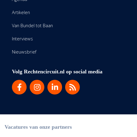
Artikelen
Van Bundel tot Baan
Interviews
Nieuwsbrief
Volg Rechtencircuit.nl op social media
Vacatures van onze partners