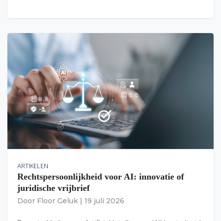
ARTIKELEN
Rechtspersoonlijkheid voor AI: innovatie of
juridische vrijbrief
Door
Floor Geluk
|
19 juli 2026