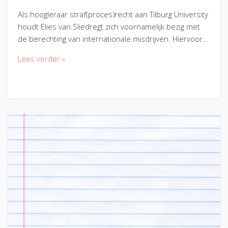
Als hoogleraar straf(proces)recht aan Tilburg University
houdt Elies van Sliedregt zich voornamelijk bezig met
de berechting van internationale misdrijven. Hiervoor…
Lees verder »