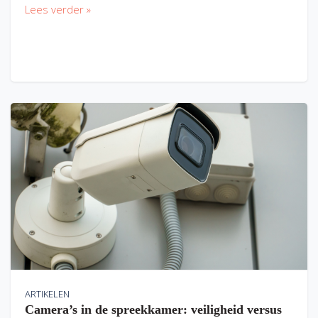
Lees verder »
ARTIKELEN
Camera’s in de spreekkamer: veiligheid versus