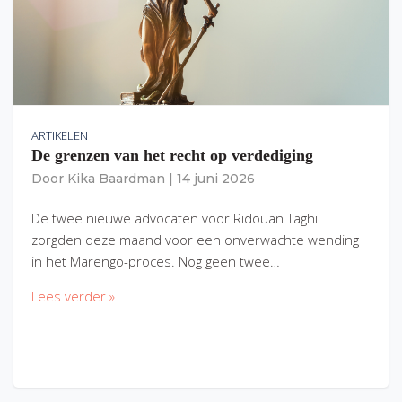
ARTIKELEN
De grenzen van het recht op verdediging
Door
Kika Baardman
|
14 juni 2026
De twee nieuwe advocaten voor Ridouan Taghi
zorgden deze maand voor een onverwachte wending
in het Marengo-proces. Nog geen twee…
Lees verder »