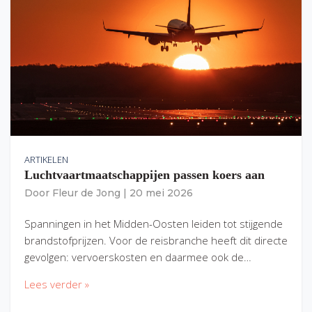
ARTIKELEN
Luchtvaartmaatschappijen passen koers aan
Door
Fleur de Jong
|
20 mei 2026
Spanningen in het Midden-Oosten leiden tot stijgende
brandstofprijzen. Voor de reisbranche heeft dit directe
gevolgen: vervoerskosten en daarmee ook de…
Lees verder »