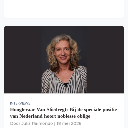
INTERVIEWS
Hoogleraar Van Sliedregt: Bij de speciale positie
van Nederland hoort noblesse oblige
Door
Julia Raimondo
|
18 mei 2026