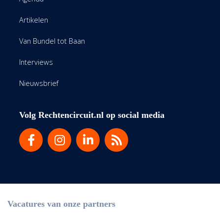
Artikelen
Van Bundel tot Baan
Interviews
Nieuwsbrief
Volg Rechtencircuit.nl op social media
Vacatures van onze partners