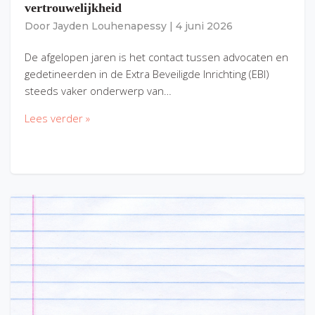
vertrouwelijkheid
Door
Jayden Louhenapessy
|
4 juni 2026
De afgelopen jaren is het contact tussen advocaten en
gedetineerden in de Extra Beveiligde Inrichting (EBI)
steeds vaker onderwerp van…
Lees verder »