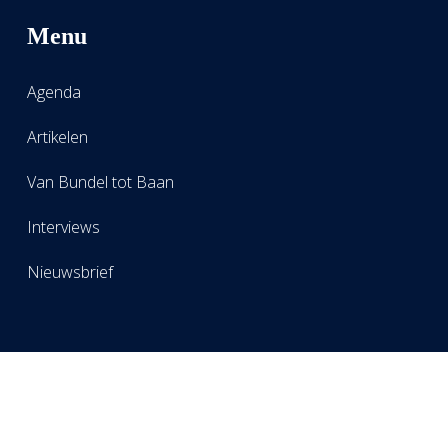
Menu
Agenda
Artikelen
Van Bundel tot Baan
Interviews
Nieuwsbrief