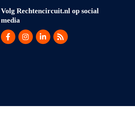
Volg Rechtencircuit.nl op social
media