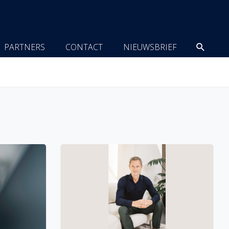
Zoeke
PARTNERS
CONTACT
NIEUWSBRIEF