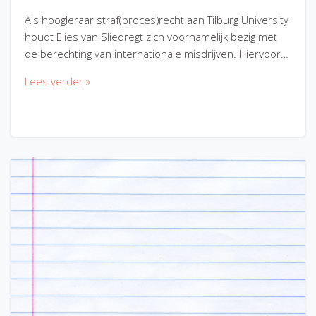
Als hoogleraar straf(proces)recht aan Tilburg University
houdt Elies van Sliedregt zich voornamelijk bezig met
de berechting van internationale misdrijven. Hiervoor…
Lees verder »