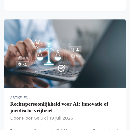
ARTIKELEN
Rechtspersoonlijkheid voor AI: innovatie of
juridische vrijbrief
Door
Floor Geluk
|
19 juli 2026