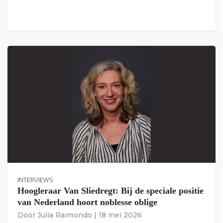
INTERVIEWS
Hoogleraar Van Sliedregt: Bij de speciale positie
van Nederland hoort noblesse oblige
Door
Julia Raimondo
|
18 mei 2026