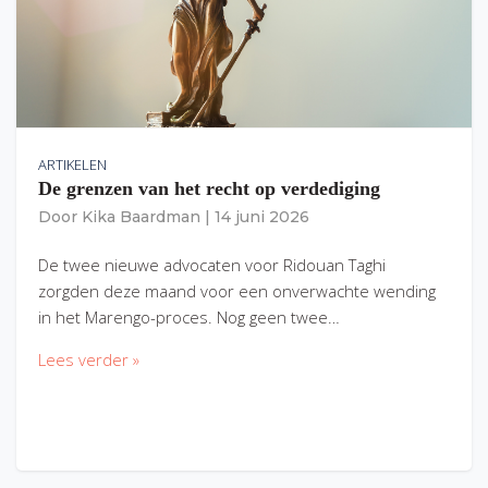
ARTIKELEN
De grenzen van het recht op verdediging
Door
Kika Baardman
|
14 juni 2026
De twee nieuwe advocaten voor Ridouan Taghi
zorgden deze maand voor een onverwachte wending
in het Marengo-proces. Nog geen twee…
Lees verder »