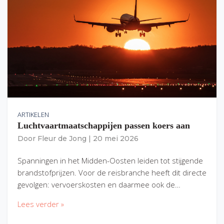
ARTIKELEN
Luchtvaartmaatschappijen passen koers aan
Door
Fleur de Jong
|
20 mei 2026
Spanningen in het Midden-Oosten leiden tot stijgende
brandstofprijzen. Voor de reisbranche heeft dit directe
gevolgen: vervoerskosten en daarmee ook de…
Lees verder »