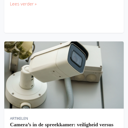
Lees verder »
ARTIKELEN
Camera’s in de spreekkamer: veiligheid versus