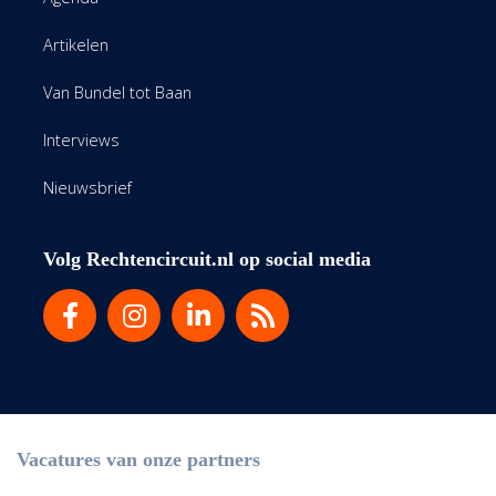
Artikelen
Van Bundel tot Baan
Interviews
Nieuwsbrief
Volg Rechtencircuit.nl op social media
Vacatures van onze partners