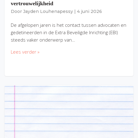
vertrouwelijkheid
Door
Jayden Louhenapessy
|
4 juni 2026
De afgelopen jaren is het contact tussen advocaten en
gedetineerden in de Extra Beveiligde Inrichting (EBI)
steeds vaker onderwerp van…
Lees verder »