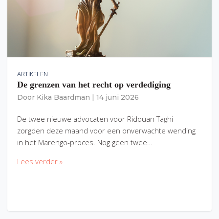
ARTIKELEN
De grenzen van het recht op verdediging
Door
Kika Baardman
|
14 juni 2026
De twee nieuwe advocaten voor Ridouan Taghi
zorgden deze maand voor een onverwachte wending
in het Marengo-proces. Nog geen twee…
Lees verder »