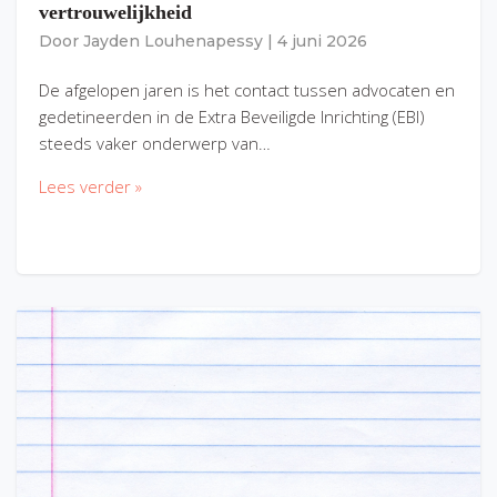
vertrouwelijkheid
Door
Jayden Louhenapessy
|
4 juni 2026
De afgelopen jaren is het contact tussen advocaten en
gedetineerden in de Extra Beveiligde Inrichting (EBI)
steeds vaker onderwerp van…
Lees verder »