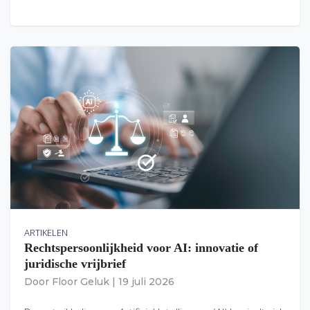
ARTIKELEN
Rechtspersoonlijkheid voor AI: innovatie of
juridische vrijbrief
Door
Floor Geluk
|
19 juli 2026