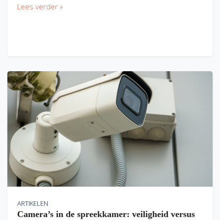
Lees verder »
ARTIKELEN
Camera’s in de spreekkamer: veiligheid versus