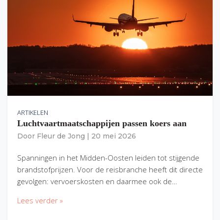
ARTIKELEN
Luchtvaartmaatschappijen passen koers aan
Door
Fleur de Jong
|
20 mei 2026
Spanningen in het Midden-Oosten leiden tot stijgende
brandstofprijzen. Voor de reisbranche heeft dit directe
gevolgen: vervoerskosten en daarmee ook de…
Lees verder »