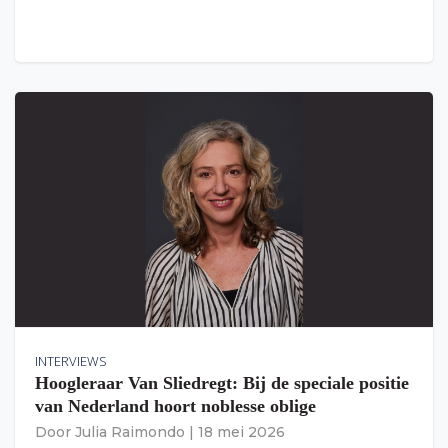
INTERVIEWS
Hoogleraar Van Sliedregt: Bij de speciale positie
van Nederland hoort noblesse oblige
Door
Julia Raimondo
|
18 mei 2026