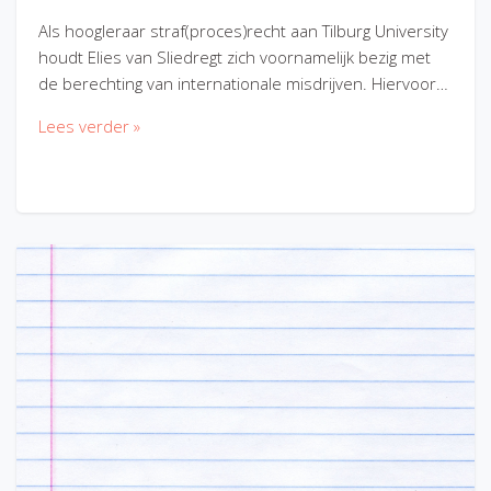
Als hoogleraar straf(proces)recht aan Tilburg University
houdt Elies van Sliedregt zich voornamelijk bezig met
de berechting van internationale misdrijven. Hiervoor…
Lees verder »