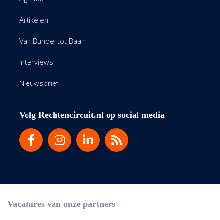
Artikelen
Van Bundel tot Baan
Interviews
Nieuwsbrief
Volg Rechtencircuit.nl op social media
Vacatures van onze partners