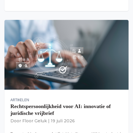
ARTIKELEN
Rechtspersoonlijkheid voor AI: innovatie of
juridische vrijbrief
Door
Floor Geluk
|
19 juli 2026