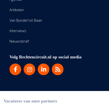
Artikelen
Van Bundel tot Baan
Interviews
Nieuwsbrief
Volg Rechtencircuit.nl op social media
Vacatures van onze partners