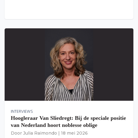
INTERVIEWS
Hoogleraar Van Sliedregt: Bij de speciale positie
van Nederland hoort noblesse oblige
Door
Julia Raimondo
|
18 mei 2026