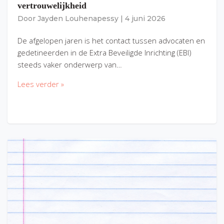
vertrouwelijkheid
Door
Jayden Louhenapessy
|
4 juni 2026
De afgelopen jaren is het contact tussen advocaten en
gedetineerden in de Extra Beveiligde Inrichting (EBI)
steeds vaker onderwerp van…
Lees verder »