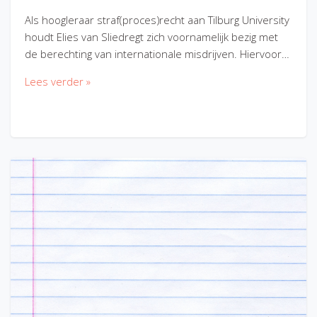
Als hoogleraar straf(proces)recht aan Tilburg University
houdt Elies van Sliedregt zich voornamelijk bezig met
de berechting van internationale misdrijven. Hiervoor…
Lees verder »