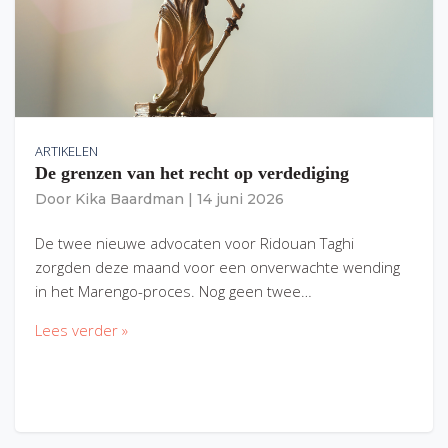
ARTIKELEN
De grenzen van het recht op verdediging
Door
Kika Baardman
|
14 juni 2026
De twee nieuwe advocaten voor Ridouan Taghi
zorgden deze maand voor een onverwachte wending
in het Marengo-proces. Nog geen twee…
Lees verder »