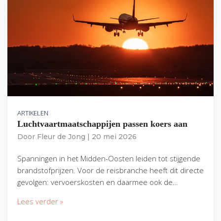
ARTIKELEN
Luchtvaartmaatschappijen passen koers aan
Door
Fleur de Jong
|
20 mei 2026
Spanningen in het Midden-Oosten leiden tot stijgende
brandstofprijzen. Voor de reisbranche heeft dit directe
gevolgen: vervoerskosten en daarmee ook de…
Lees verder »