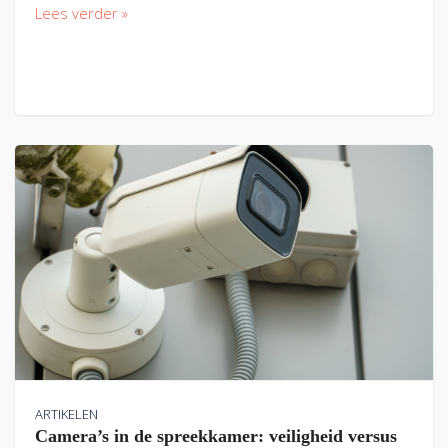
Lees verder »
ARTIKELEN
Camera’s in de spreekkamer: veiligheid versus