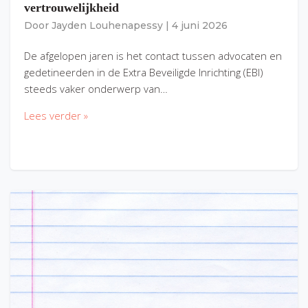
vertrouwelijkheid
Door
Jayden Louhenapessy
|
4 juni 2026
De afgelopen jaren is het contact tussen advocaten en
gedetineerden in de Extra Beveiligde Inrichting (EBI)
steeds vaker onderwerp van…
Lees verder »