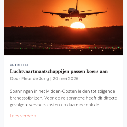
ARTIKELEN
Luchtvaartmaatschappijen passen koers aan
Door
Fleur de Jong
|
20 mei 2026
Spanningen in het Midden-Oosten leiden tot stijgende
brandstofprijzen. Voor de reisbranche heeft dit directe
gevolgen: vervoerskosten en daarmee ook de…
Lees verder »