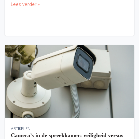
Lees verder »
ARTIKELEN
Camera’s in de spreekkamer: veiligheid versus