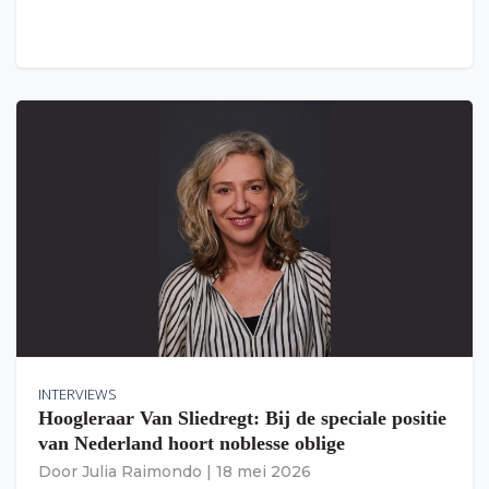
INTERVIEWS
Hoogleraar Van Sliedregt: Bij de speciale positie
van Nederland hoort noblesse oblige
Door
Julia Raimondo
|
18 mei 2026