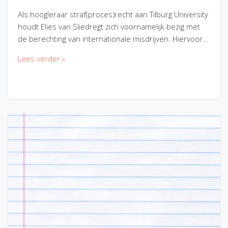
Als hoogleraar straf(proces)recht aan Tilburg University
houdt Elies van Sliedregt zich voornamelijk bezig met
de berechting van internationale misdrijven. Hiervoor…
Lees verder »