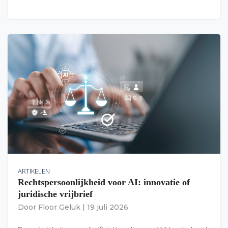
ARTIKELEN
Rechtspersoonlijkheid voor AI: innovatie of
juridische vrijbrief
Door
Floor Geluk
|
19 juli 2026