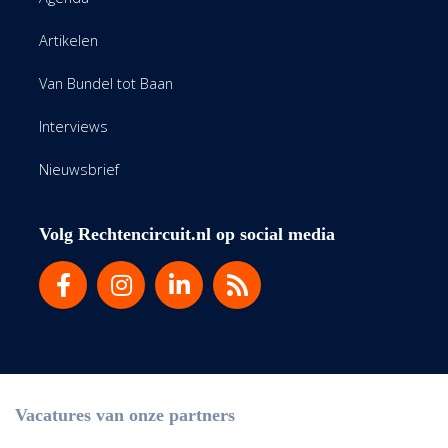
Artikelen
Van Bundel tot Baan
Interviews
Nieuwsbrief
Volg Rechtencircuit.nl op social media
Vacatures van onze partners