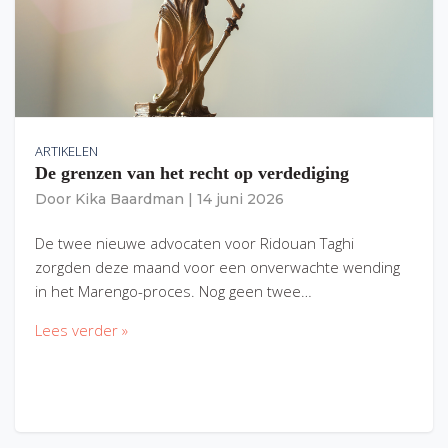
ARTIKELEN
De grenzen van het recht op verdediging
Door
Kika Baardman
|
14 juni 2026
De twee nieuwe advocaten voor Ridouan Taghi
zorgden deze maand voor een onverwachte wending
in het Marengo-proces. Nog geen twee…
Lees verder »