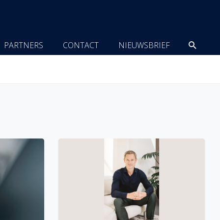
Zoeke
PARTNERS
CONTACT
NIEUWSBRIEF