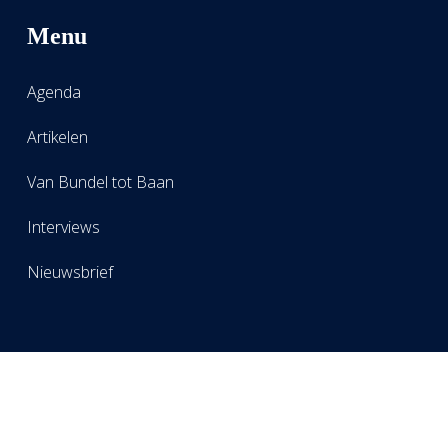
Menu
Agenda
Artikelen
Van Bundel tot Baan
Interviews
Nieuwsbrief