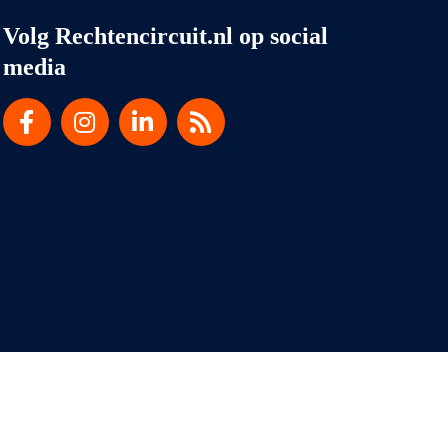
Volg Rechtencircuit.nl op social
media