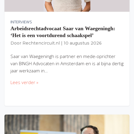
INTERVIEWS
Arbeidsrechtadvocaat Saar van Waegeningh:
‘Het is een voortdurend schaakspel’
Door
Rechtencircuit.nl
|
10 augustus 2026
Saar van Waegeningh is partner en mede-oprichter
van BINGH Advocaten in Amsterdam en is al bijna dertig
jaar werkzaam in…
Lees verder »