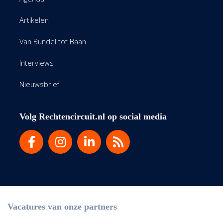
Artikelen
Van Bundel tot Baan
Interviews
Nieuwsbrief
Volg Rechtencircuit.nl op social media
Vacatures van onze partners