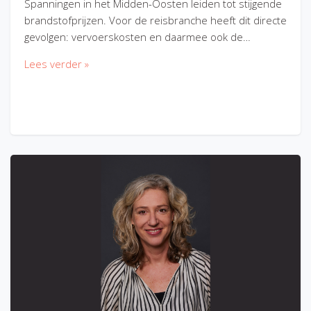
Spanningen in het Midden-Oosten leiden tot stijgende
brandstofprijzen. Voor de reisbranche heeft dit directe
gevolgen: vervoerskosten en daarmee ook de…
Lees verder »