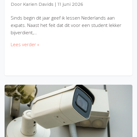
Door
Karien Davids
|
11 juni 2026
Sinds begin dit jaar geef ik lessen Nederlands aan
expats. Naast het feit dat dit voor een student lekker
bijverdient,…
Lees verder »