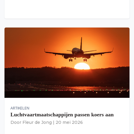
ARTIKELEN
Luchtvaartmaatschappijen passen koers aan
Door
Fleur de Jong
|
20 mei 2026