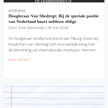
INTERVIEWS
Hoogleraar Van Sliedregt: Bij de speciale positie
van Nederland hoort noblesse oblige
Door
Julia Raimondo
|
18 mei 2026
Als hoogleraar straf(proces)recht aan Tilburg University
houdt Elies van Sliedregt zich voornamelijk bezig met
de berechting van internationale misdrijven. Hiervoor…
Lees verder »