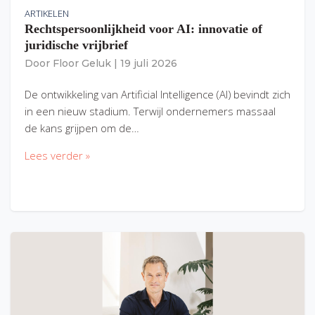
ARTIKELEN
Rechtspersoonlijkheid voor AI: innovatie of
juridische vrijbrief
Door
Floor Geluk
|
19 juli 2026
De ontwikkeling van Artificial Intelligence (AI) bevindt zich
in een nieuw stadium. Terwijl ondernemers massaal
de kans grijpen om de…
Lees verder »