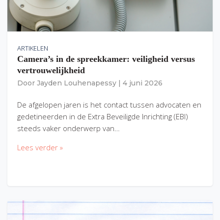
ARTIKELEN
Camera’s in de spreekkamer: veiligheid versus
vertrouwelijkheid
Door
Jayden Louhenapessy
|
4 juni 2026
De afgelopen jaren is het contact tussen advocaten en
gedetineerden in de Extra Beveiligde Inrichting (EBI)
steeds vaker onderwerp van…
Lees verder »