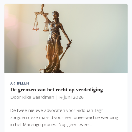
ARTIKELEN
De grenzen van het recht op verdediging
Door
Kika Baardman
|
14 juni 2026
De twee nieuwe advocaten voor Ridouan Taghi
zorgden deze maand voor een onverwachte wending
in het Marengo-proces. Nog geen twee…