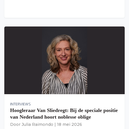
INTERVIEWS
Hoogleraar Van Sliedregt: Bij de speciale positie
van Nederland hoort noblesse oblige
Door
Julia Raimondo
|
18 mei 2026