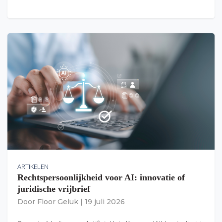
ARTIKELEN
Rechtspersoonlijkheid voor AI: innovatie of
juridische vrijbrief
Door
Floor Geluk
|
19 juli 2026