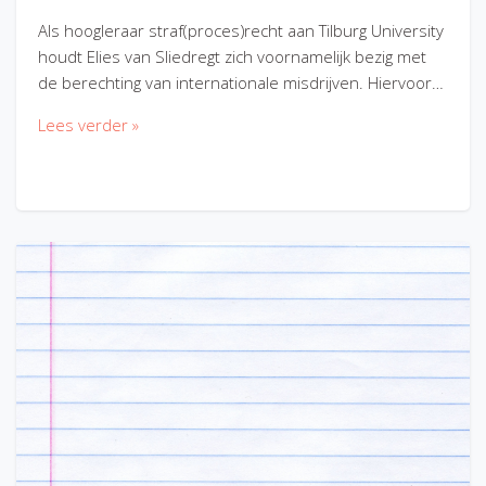
Als hoogleraar straf(proces)recht aan Tilburg University
houdt Elies van Sliedregt zich voornamelijk bezig met
de berechting van internationale misdrijven. Hiervoor…
Lees verder »