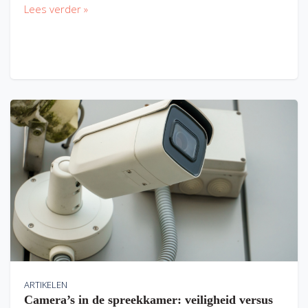
Lees verder »
ARTIKELEN
Camera’s in de spreekkamer: veiligheid versus