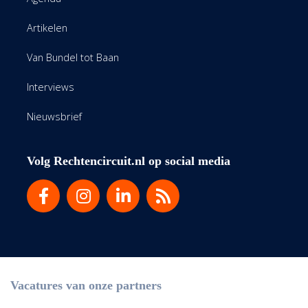
Artikelen
Van Bundel tot Baan
Interviews
Nieuwsbrief
Volg Rechtencircuit.nl op social media
Vacatures van onze partners