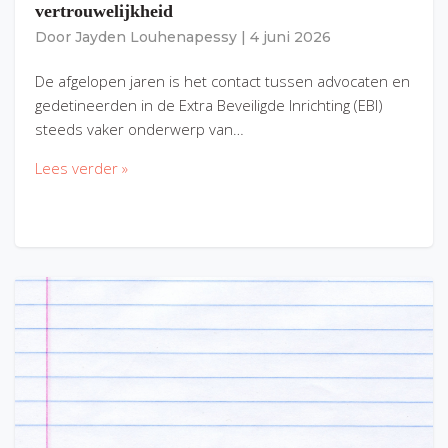
vertrouwelijkheid
Door
Jayden Louhenapessy
|
4 juni 2026
De afgelopen jaren is het contact tussen advocaten en
gedetineerden in de Extra Beveiligde Inrichting (EBI)
steeds vaker onderwerp van…
Lees verder »