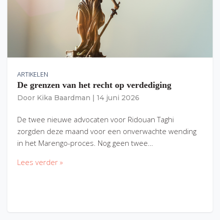
ARTIKELEN
De grenzen van het recht op verdediging
Door
Kika Baardman
|
14 juni 2026
De twee nieuwe advocaten voor Ridouan Taghi
zorgden deze maand voor een onverwachte wending
in het Marengo-proces. Nog geen twee…
Lees verder »