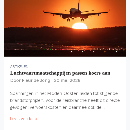
ARTIKELEN
Luchtvaartmaatschappijen passen koers aan
Door
Fleur de Jong
|
20 mei 2026
Spanningen in het Midden-Oosten leiden tot stijgende
brandstofprijzen. Voor de reisbranche heeft dit directe
gevolgen: vervoerskosten en daarmee ook de…
Lees verder »