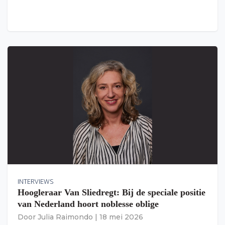
INTERVIEWS
Hoogleraar Van Sliedregt: Bij de speciale positie
van Nederland hoort noblesse oblige
Door
Julia Raimondo
|
18 mei 2026