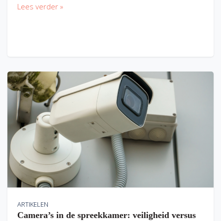
Lees verder »
ARTIKELEN
Camera’s in de spreekkamer: veiligheid versus