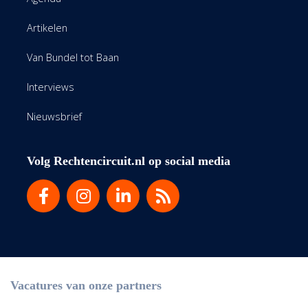
Artikelen
Van Bundel tot Baan
Interviews
Nieuwsbrief
Volg Rechtencircuit.nl op social media
Vacatures van onze partners