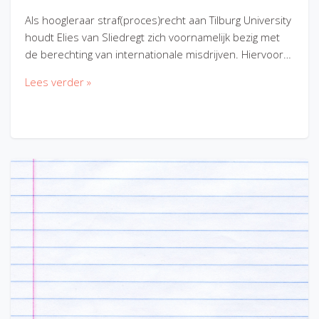
Als hoogleraar straf(proces)recht aan Tilburg University
houdt Elies van Sliedregt zich voornamelijk bezig met
de berechting van internationale misdrijven. Hiervoor…
Lees verder »