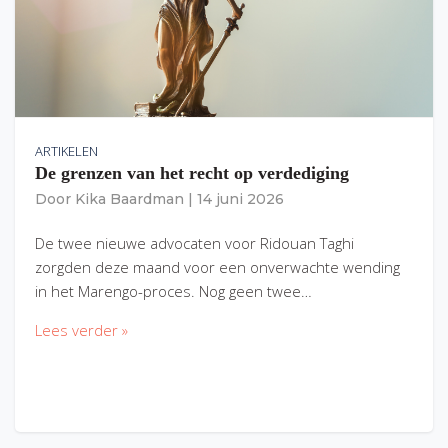
ARTIKELEN
De grenzen van het recht op verdediging
Door
Kika Baardman
|
14 juni 2026
De twee nieuwe advocaten voor Ridouan Taghi
zorgden deze maand voor een onverwachte wending
in het Marengo-proces. Nog geen twee…
Lees verder »