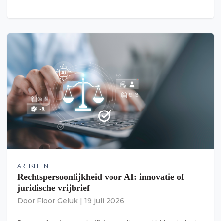
ARTIKELEN
Rechtspersoonlijkheid voor AI: innovatie of
juridische vrijbrief
Door
Floor Geluk
|
19 juli 2026