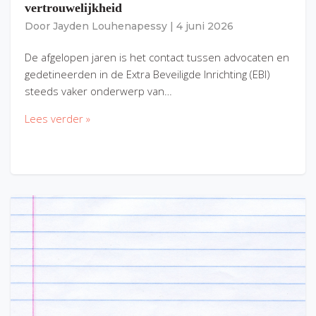
vertrouwelijkheid
Door
Jayden Louhenapessy
|
4 juni 2026
De afgelopen jaren is het contact tussen advocaten en
gedetineerden in de Extra Beveiligde Inrichting (EBI)
steeds vaker onderwerp van…
Lees verder »