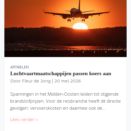
ARTIKELEN
Luchtvaartmaatschappijen passen koers aan
Door
Fleur de Jong
|
20 mei 2026
Spanningen in het Midden-Oosten leiden tot stijgende
brandstofprijzen. Voor de reisbranche heeft dit directe
gevolgen: vervoerskosten en daarmee ook de…
Lees verder »