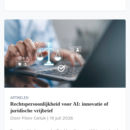
ARTIKELEN
Rechtspersoonlijkheid voor AI: innovatie of
juridische vrijbrief
Door
Floor Geluk
|
19 juli 2026