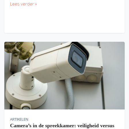
Lees verder »
ARTIKELEN
Camera’s in de spreekkamer: veiligheid versus