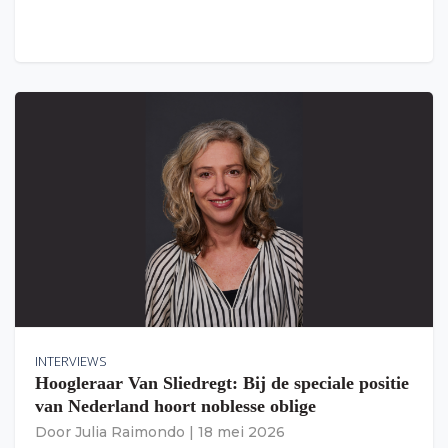
INTERVIEWS
Hoogleraar Van Sliedregt: Bij de speciale positie
van Nederland hoort noblesse oblige
Door
Julia Raimondo
|
18 mei 2026