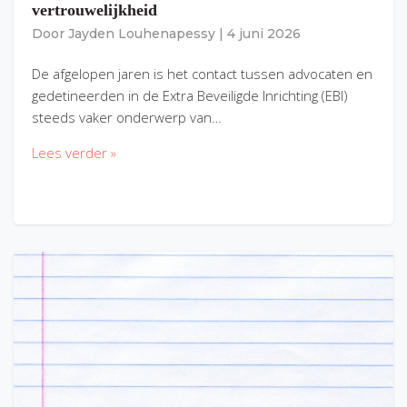
vertrouwelijkheid
Door
Jayden Louhenapessy
|
4 juni 2026
De afgelopen jaren is het contact tussen advocaten en
gedetineerden in de Extra Beveiligde Inrichting (EBI)
steeds vaker onderwerp van…
Lees verder »