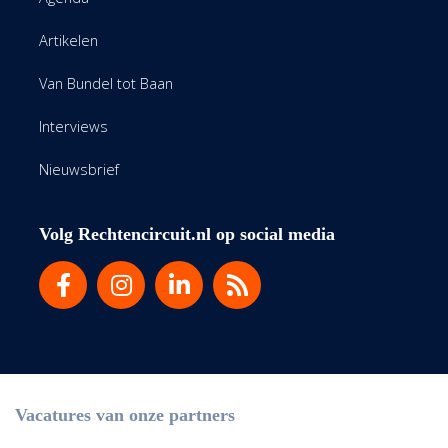
Artikelen
Van Bundel tot Baan
Interviews
Nieuwsbrief
Volg Rechtencircuit.nl op social media
Vacatures van onze partners