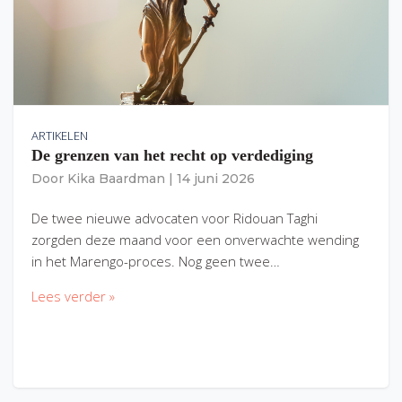
ARTIKELEN
De grenzen van het recht op verdediging
Door
Kika Baardman
|
14 juni 2026
De twee nieuwe advocaten voor Ridouan Taghi
zorgden deze maand voor een onverwachte wending
in het Marengo-proces. Nog geen twee…
Lees verder »