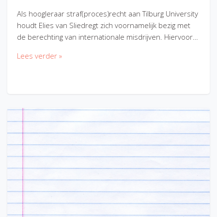
Als hoogleraar straf(proces)recht aan Tilburg University
houdt Elies van Sliedregt zich voornamelijk bezig met
de berechting van internationale misdrijven. Hiervoor…
Lees verder »