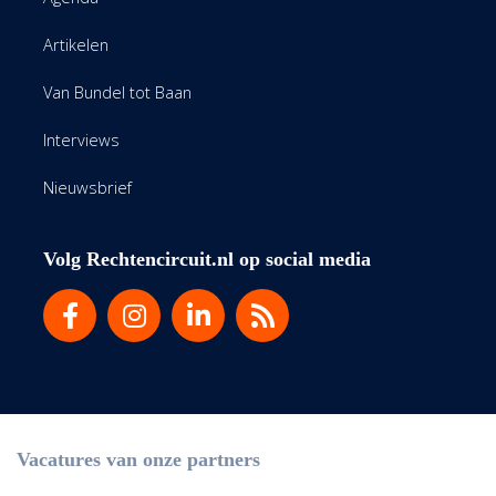
Artikelen
Van Bundel tot Baan
Interviews
Nieuwsbrief
Volg Rechtencircuit.nl op social media
Vacatures van onze partners