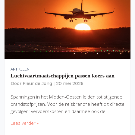
ARTIKELEN
Luchtvaartmaatschappijen passen koers aan
Door
Fleur de Jong
|
20 mei 2026
Spanningen in het Midden-Oosten leiden tot stijgende
brandstofprijzen. Voor de reisbranche heeft dit directe
gevolgen: vervoerskosten en daarmee ook de…
Lees verder »