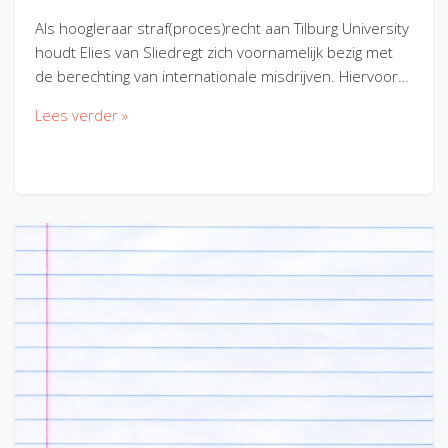
Als hoogleraar straf(proces)recht aan Tilburg University
houdt Elies van Sliedregt zich voornamelijk bezig met
de berechting van internationale misdrijven. Hiervoor…
Lees verder »