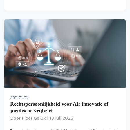
ARTIKELEN
Rechtspersoonlijkheid voor AI: innovatie of
juridische vrijbrief
Door
Floor Geluk
|
19 juli 2026