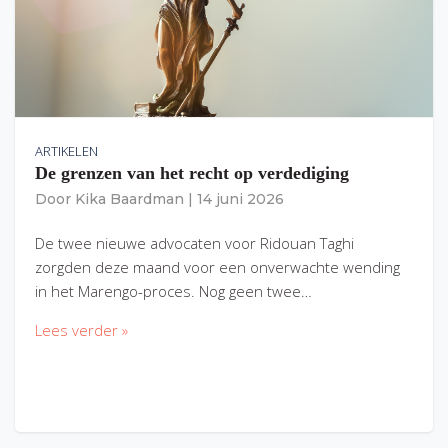
ARTIKELEN
De grenzen van het recht op verdediging
Door
Kika Baardman
|
14 juni 2026
De twee nieuwe advocaten voor Ridouan Taghi
zorgden deze maand voor een onverwachte wending
in het Marengo-proces. Nog geen twee…
Lees verder »