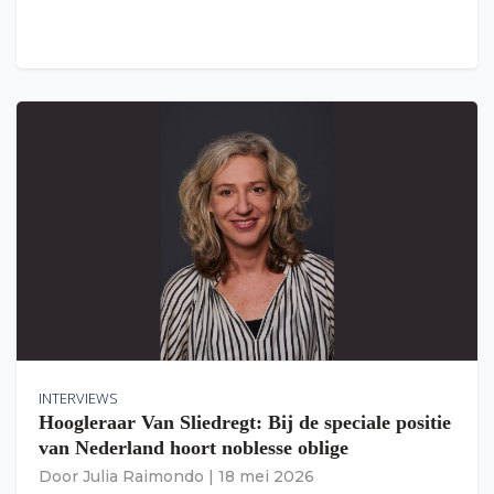
INTERVIEWS
Hoogleraar Van Sliedregt: Bij de speciale positie
van Nederland hoort noblesse oblige
Door
Julia Raimondo
|
18 mei 2026