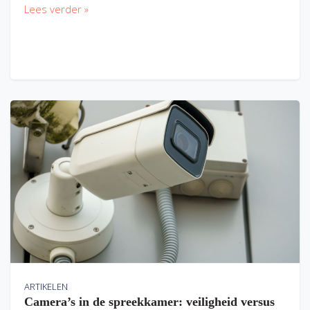
Lees verder »
ARTIKELEN
Camera’s in de spreekkamer: veiligheid versus