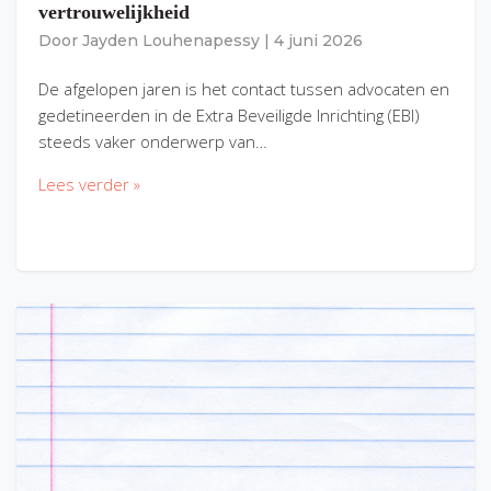
vertrouwelijkheid
Door
Jayden Louhenapessy
|
4 juni 2026
De afgelopen jaren is het contact tussen advocaten en
gedetineerden in de Extra Beveiligde Inrichting (EBI)
steeds vaker onderwerp van…
Lees verder »