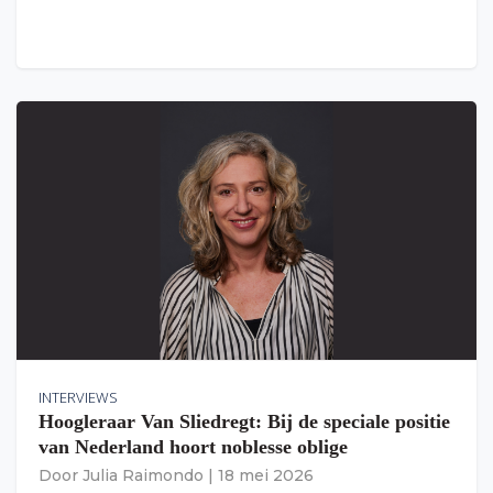
INTERVIEWS
Hoogleraar Van Sliedregt: Bij de speciale positie
van Nederland hoort noblesse oblige
Door
Julia Raimondo
|
18 mei 2026