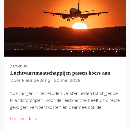
ARTIKELEN
Luchtvaartmaatschappijen passen koers aan
Door
Fleur de Jong
|
20 mei 2026
Spanningen in het Midden-Oosten leiden tot stijgende
brandstofprijzen. Voor de reisbranche heeft dit directe
gevolgen: vervoerskosten en daarmee ook de…
Lees verder »