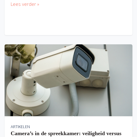
Lees verder »
ARTIKELEN
Camera’s in de spreekkamer: veiligheid versus