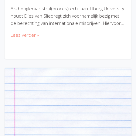
Als hoogleraar straf(proces)recht aan Tilburg University
houdt Elies van Sliedregt zich voornamelijk bezig met
de berechting van internationale misdrijven. Hiervoor…
Lees verder »