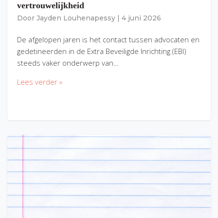
vertrouwelijkheid
Door
Jayden Louhenapessy
|
4 juni 2026
De afgelopen jaren is het contact tussen advocaten en
gedetineerden in de Extra Beveiligde Inrichting (EBI)
steeds vaker onderwerp van…
Lees verder »