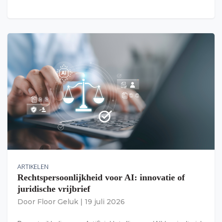
ARTIKELEN
Rechtspersoonlijkheid voor AI: innovatie of
juridische vrijbrief
Door
Floor Geluk
|
19 juli 2026