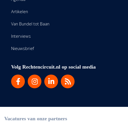
Artikelen
Van Bundel tot Baan
Interviews
Nieuwsbrief
Volg Rechtencircuit.nl op social media
Vacatures van onze partners