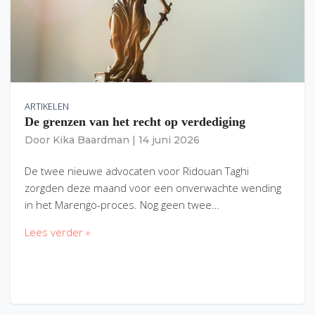
ARTIKELEN
De grenzen van het recht op verdediging
Door
Kika Baardman
|
14 juni 2026
De twee nieuwe advocaten voor Ridouan Taghi
zorgden deze maand voor een onverwachte wending
in het Marengo-proces. Nog geen twee…
Lees verder »