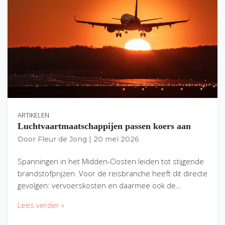
ARTIKELEN
Luchtvaartmaatschappijen passen koers aan
Door
Fleur de Jong
|
20 mei 2026
Spanningen in het Midden-Oosten leiden tot stijgende
brandstofprijzen. Voor de reisbranche heeft dit directe
gevolgen: vervoerskosten en daarmee ook de…
Lees verder »