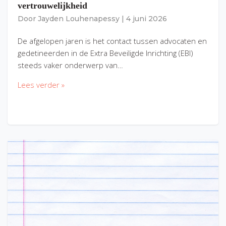
vertrouwelijkheid
Door
Jayden Louhenapessy
|
4 juni 2026
De afgelopen jaren is het contact tussen advocaten en
gedetineerden in de Extra Beveiligde Inrichting (EBI)
steeds vaker onderwerp van…
Lees verder »