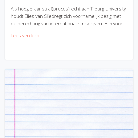
Als hoogleraar straf(proces)recht aan Tilburg University
houdt Elies van Sliedregt zich voornamelijk bezig met
de berechting van internationale misdrijven. Hiervoor…
Lees verder »