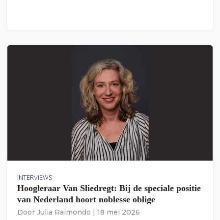
INTERVIEWS
Hoogleraar Van Sliedregt: Bij de speciale positie
van Nederland hoort noblesse oblige
Door
Julia Raimondo
|
18 mei 2026