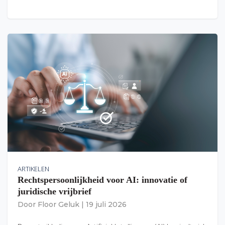
ARTIKELEN
Rechtspersoonlijkheid voor AI: innovatie of
juridische vrijbrief
Door
Floor Geluk
|
19 juli 2026