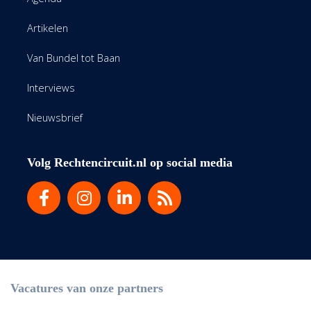
Artikelen
Van Bundel tot Baan
Interviews
Nieuwsbrief
Volg Rechtencircuit.nl op social media
Vacatures van onze partners