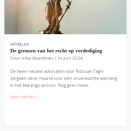
ARTIKELEN
De grenzen van het recht op verdediging
Door
Kika Baardman
|
14 juni 2026
De twee nieuwe advocaten voor Ridouan Taghi
zorgden deze maand voor een onverwachte wending
in het Marengo-proces. Nog geen twee…
Lees verder »