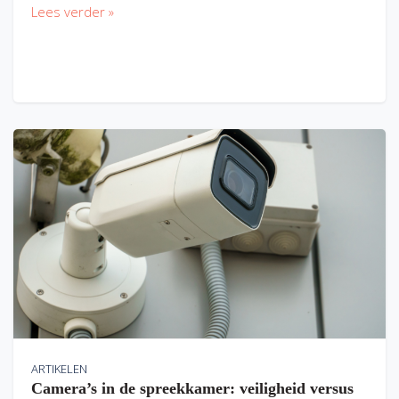
Lees verder »
ARTIKELEN
Camera’s in de spreekkamer: veiligheid versus