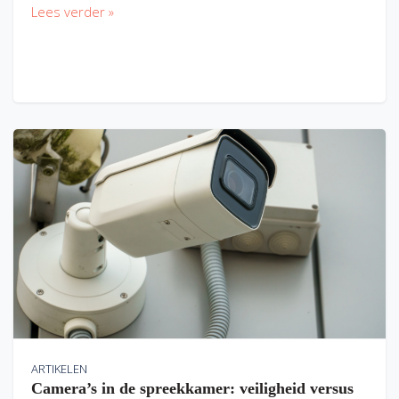
Lees verder »
ARTIKELEN
Camera’s in de spreekkamer: veiligheid versus