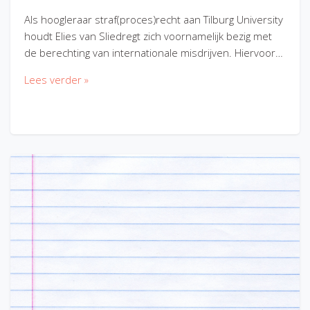
Als hoogleraar straf(proces)recht aan Tilburg University
houdt Elies van Sliedregt zich voornamelijk bezig met
de berechting van internationale misdrijven. Hiervoor…
Lees verder »