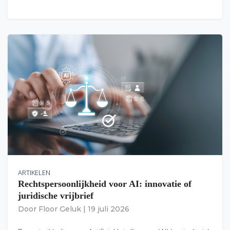
ARTIKELEN
Rechtspersoonlijkheid voor AI: innovatie of
juridische vrijbrief
Door
Floor Geluk
|
19 juli 2026