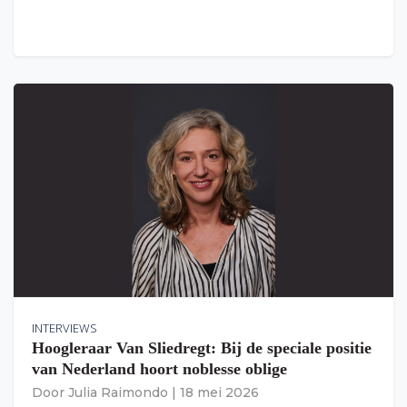
INTERVIEWS
Hoogleraar Van Sliedregt: Bij de speciale positie
van Nederland hoort noblesse oblige
Door
Julia Raimondo
|
18 mei 2026