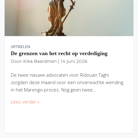
ARTIKELEN
De grenzen van het recht op verdediging
Door
Kika Baardman
|
14 juni 2026
De twee nieuwe advocaten voor Ridouan Taghi
zorgden deze maand voor een onverwachte wending
in het Marengo-proces. Nog geen twee…
Lees verder »