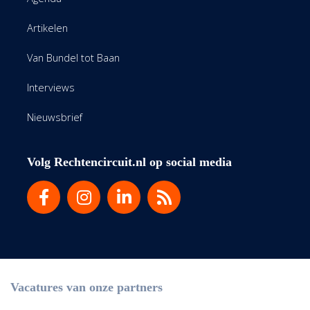
Artikelen
Van Bundel tot Baan
Interviews
Nieuwsbrief
Volg Rechtencircuit.nl op social media
Vacatures van onze partners