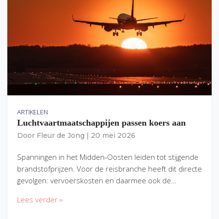
ARTIKELEN
Luchtvaartmaatschappijen passen koers aan
Door
Fleur de Jong
|
20 mei 2026
Spanningen in het Midden-Oosten leiden tot stijgende
brandstofprijzen. Voor de reisbranche heeft dit directe
gevolgen: vervoerskosten en daarmee ook de…
Lees verder »