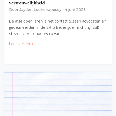
vertrouwelijkheid
Door
Jayden Louhenapessy
|
4 juni 2026
De afgelopen jaren is het contact tussen advocaten en
gedetineerden in de Extra Beveiligde Inrichting (EBI)
steeds vaker onderwerp van…
Lees verder »