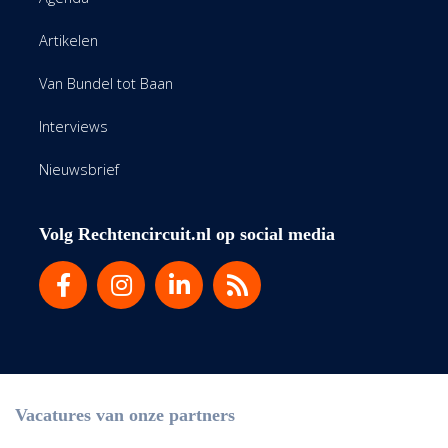
Artikelen
Van Bundel tot Baan
Interviews
Nieuwsbrief
Volg Rechtencircuit.nl op social media
Vacatures van onze partners