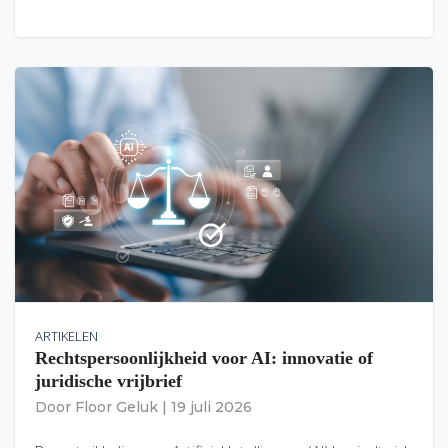
ARTIKELEN
Rechtspersoonlijkheid voor AI: innovatie of
juridische vrijbrief
Door
Floor Geluk
|
19 juli 2026