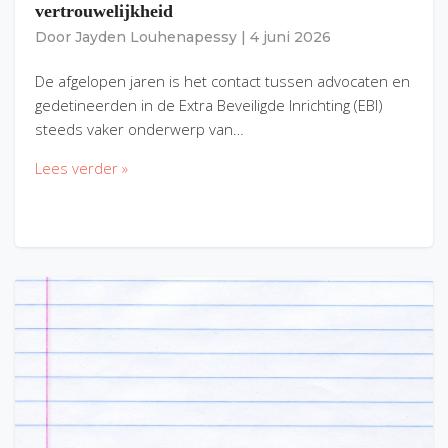
vertrouwelijkheid
Door
Jayden Louhenapessy
|
4 juni 2026
De afgelopen jaren is het contact tussen advocaten en
gedetineerden in de Extra Beveiligde Inrichting (EBI)
steeds vaker onderwerp van…
Lees verder »