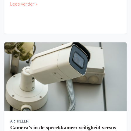
Lees verder »
ARTIKELEN
Camera’s in de spreekkamer: veiligheid versus