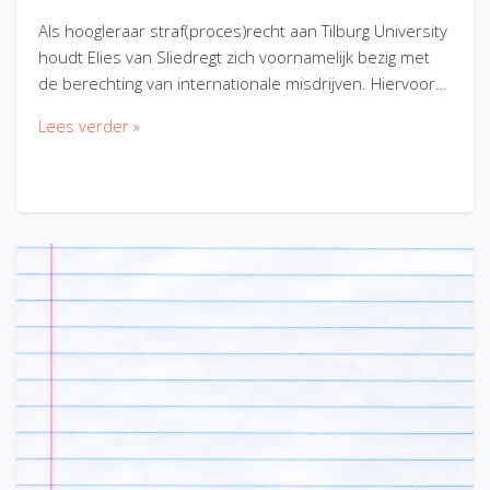
Als hoogleraar straf(proces)recht aan Tilburg University
houdt Elies van Sliedregt zich voornamelijk bezig met
de berechting van internationale misdrijven. Hiervoor…
Lees verder »