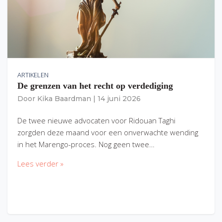
ARTIKELEN
De grenzen van het recht op verdediging
Door
Kika Baardman
|
14 juni 2026
De twee nieuwe advocaten voor Ridouan Taghi
zorgden deze maand voor een onverwachte wending
in het Marengo-proces. Nog geen twee…
Lees verder »