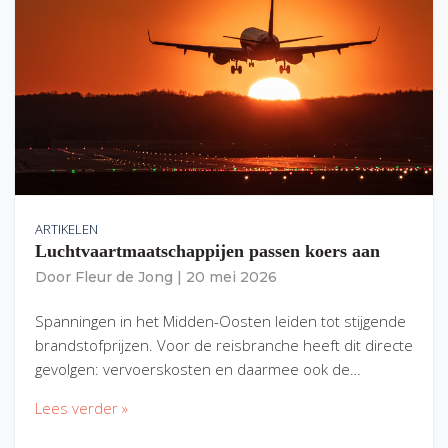
ARTIKELEN
Luchtvaartmaatschappijen passen koers aan
Door
Fleur de Jong
|
20 mei 2026
Spanningen in het Midden-Oosten leiden tot stijgende
brandstofprijzen. Voor de reisbranche heeft dit directe
gevolgen: vervoerskosten en daarmee ook de…
Lees verder »