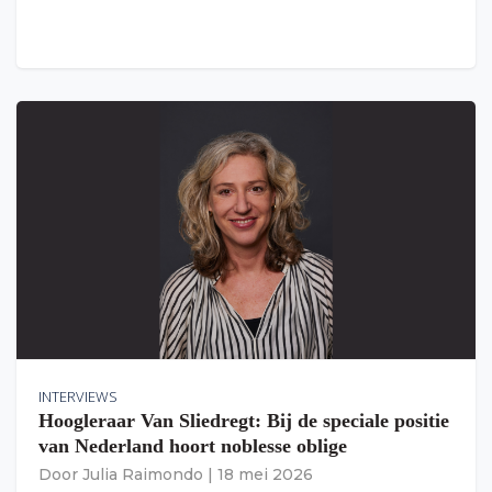
INTERVIEWS
Hoogleraar Van Sliedregt: Bij de speciale positie
van Nederland hoort noblesse oblige
Door
Julia Raimondo
|
18 mei 2026