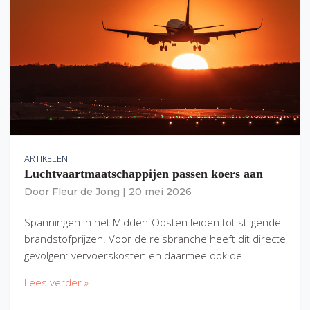
ARTIKELEN
Luchtvaartmaatschappijen passen koers aan
Door
Fleur de Jong
|
20 mei 2026
Spanningen in het Midden-Oosten leiden tot stijgende
brandstofprijzen. Voor de reisbranche heeft dit directe
gevolgen: vervoerskosten en daarmee ook de…
Lees verder »