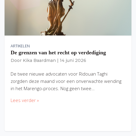
ARTIKELEN
De grenzen van het recht op verdediging
Door
Kika Baardman
|
14 juni 2026
De twee nieuwe advocaten voor Ridouan Taghi
zorgden deze maand voor een onverwachte wending
in het Marengo-proces. Nog geen twee…
Lees verder »