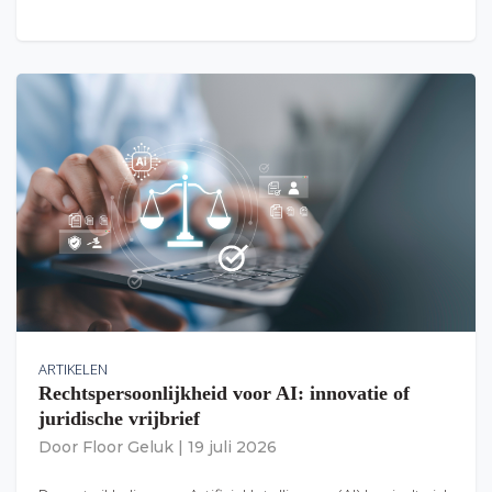
ARTIKELEN
Rechtspersoonlijkheid voor AI: innovatie of
juridische vrijbrief
Door
Floor Geluk
|
19 juli 2026