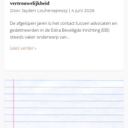
vertrouwelijkheid
Door
Jayden Louhenapessy
|
4 juni 2026
De afgelopen jaren is het contact tussen advocaten en
gedetineerden in de Extra Beveiligde Inrichting (EBI)
steeds vaker onderwerp van…
Lees verder »