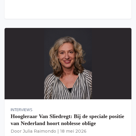
INTERVIEWS
Hoogleraar Van Sliedregt: Bij de speciale positie
van Nederland hoort noblesse oblige
Door
Julia Raimondo
|
18 mei 2026