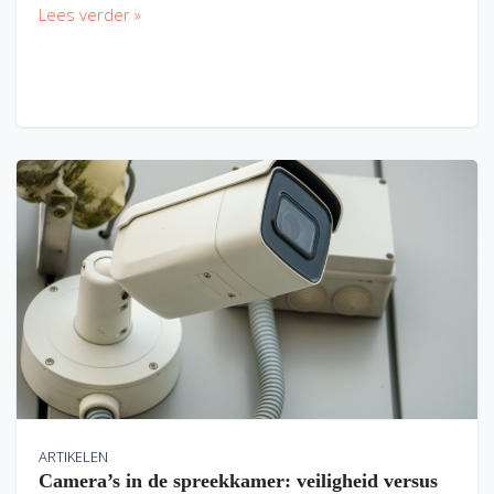
Lees verder »
ARTIKELEN
Camera’s in de spreekkamer: veiligheid versus