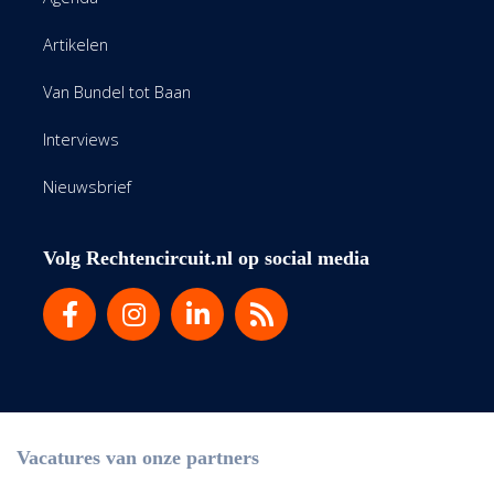
Artikelen
Van Bundel tot Baan
Interviews
Nieuwsbrief
Volg Rechtencircuit.nl op social media
Vacatures van onze partners