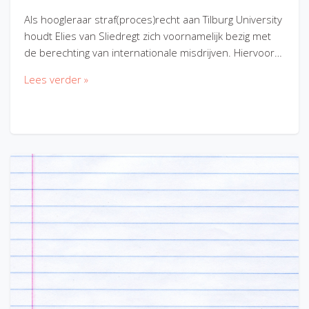
Als hoogleraar straf(proces)recht aan Tilburg University
houdt Elies van Sliedregt zich voornamelijk bezig met
de berechting van internationale misdrijven. Hiervoor…
Lees verder »