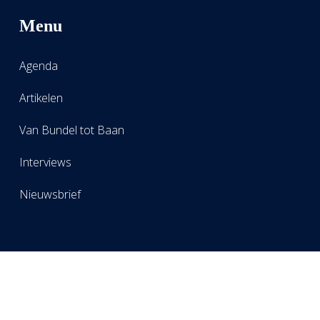
Menu
Agenda
Artikelen
Van Bundel tot Baan
Interviews
Nieuwsbrief