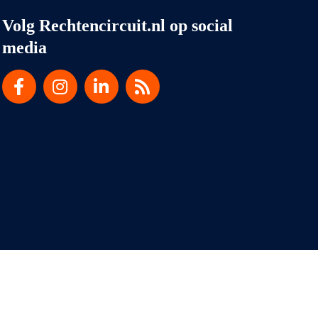
Volg Rechtencircuit.nl op social
media