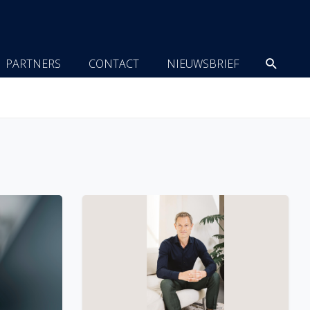
Zoeke
PARTNERS
CONTACT
NIEUWSBRIEF